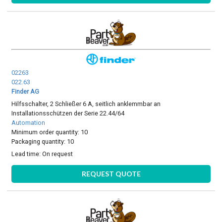
02263
022.63
Finder AG
Hilfsschalter, 2 Schließer 6 A, seitlich anklemmbar an
Installationsschützen der Serie 22.44/64
Automation
Minimum order quantity: 10
Packaging quantity: 10
Lead time:
On request
REQUEST QUOTE