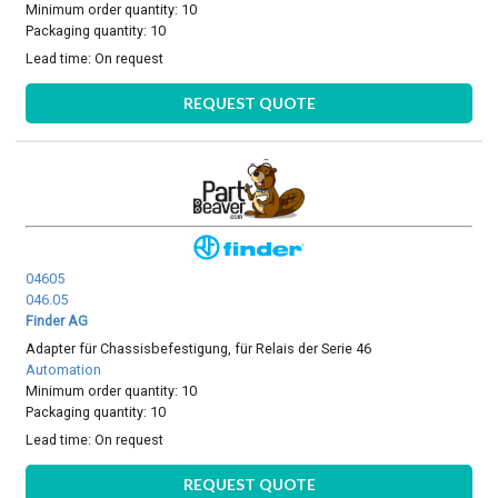
Minimum order quantity: 10
Packaging quantity: 10
Lead time:
On request
REQUEST QUOTE
04605
046.05
Finder AG
Adapter für Chassisbefestigung, für Relais der Serie 46
Automation
Minimum order quantity: 10
Packaging quantity: 10
Lead time:
On request
REQUEST QUOTE