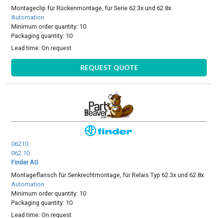
Montageclip für Rückenmontage, für Serie 62.3x und 62.8x
Automation
Minimum order quantity: 10
Packaging quantity: 10
Lead time:
On request
REQUEST QUOTE
06210
062.10
Finder AG
Montageflansch für Senkrechtmontage, für Relais Typ 62.3x und 62.8x
Automation
Minimum order quantity: 10
Packaging quantity: 10
Lead time:
On request