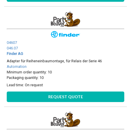
04607
046.07
Finder AG
Adapter für Reiheneinbaumontage, für Relais der Serie 46
Automation
Minimum order quantity: 10
Packaging quantity: 10
Lead time:
On request
REQUEST QUOTE