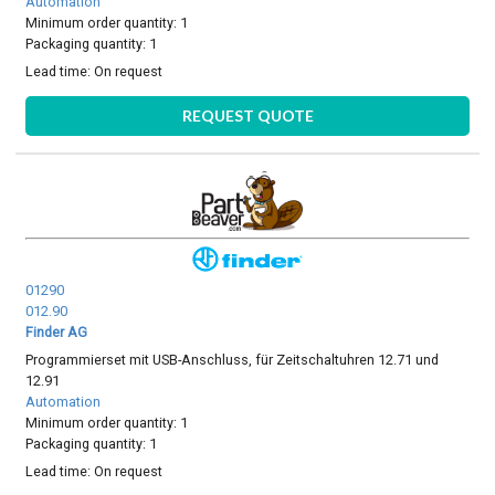
Automation
Minimum order quantity: 1
Packaging quantity: 1
Lead time:
On request
REQUEST QUOTE
01290
012.90
Finder AG
Programmierset mit USB-Anschluss, für Zeitschaltuhren 12.71 und
12.91
Automation
Minimum order quantity: 1
Packaging quantity: 1
Lead time:
On request