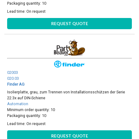
Packaging quantity: 10
Lead time:
On request
REQUEST QUOTE
02003
020.03
Finder AG
Isolierplatte, grau, zum Trennen von Installationsschützen der Serie
22.3x auf DIN-Schiene
Automation
Minimum order quantity: 10
Packaging quantity: 10
Lead time:
On request
REQUEST QUOTE