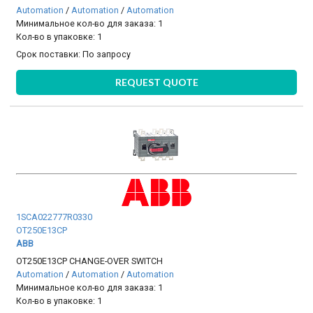
Automation
/
Automation
/
Automation
Минимальное кол-во для заказа: 1
Кол-во в упаковке: 1
Срок поставки:
По запросу
REQUEST QUOTE
1SCA022777R0330
OT250E13CP
ABB
OT250E13CP CHANGE-OVER SWITCH
Automation
/
Automation
/
Automation
Минимальное кол-во для заказа: 1
Кол-во в упаковке: 1