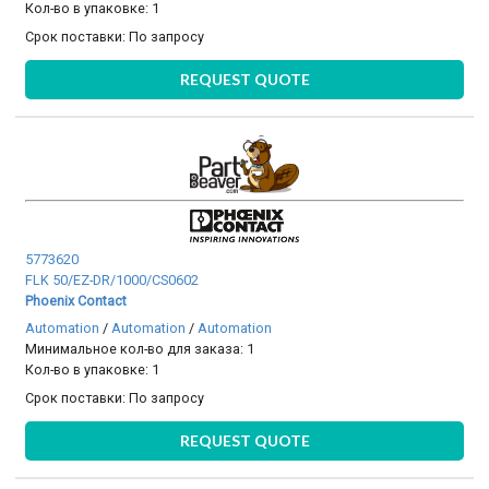
Кол-во в упаковке: 1
Срок поставки:
По запросу
REQUEST QUOTE
5773620
FLK 50/EZ-DR/1000/CS0602
Phoenix Contact
Automation
/
Automation
/
Automation
Минимальное кол-во для заказа: 1
Кол-во в упаковке: 1
Срок поставки:
По запросу
REQUEST QUOTE