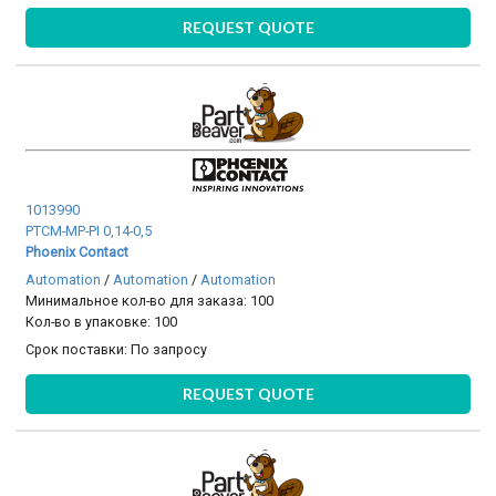
REQUEST QUOTE
1013990
PTCM-MP-PI 0,14-0,5
Phoenix Contact
Automation
/
Automation
/
Automation
Минимальное кол-во для заказа: 100
Кол-во в упаковке: 100
Срок поставки:
По запросу
REQUEST QUOTE