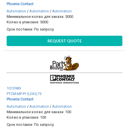
Phoenix Contact
Automation
/
Automation
/
Automation
Минимальное кол-во для заказа: 5000
Кол-во в упаковке: 5000
Срок поставки:
По запросу
REQUEST QUOTE
1013989
PTCM-MP-PI 0,34-0,75
Phoenix Contact
Automation
/
Automation
/
Automation
Минимальное кол-во для заказа: 100
Кол-во в упаковке: 100
Срок поставки:
По запросу