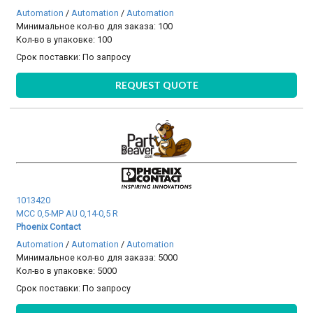
Automation
/
Automation
/
Automation
Минимальное кол-во для заказа: 100
Кол-во в упаковке: 100
Срок поставки:
По запросу
REQUEST QUOTE
1013420
MCC 0,5-MP AU 0,14-0,5 R
Phoenix Contact
Automation
/
Automation
/
Automation
Минимальное кол-во для заказа: 5000
Кол-во в упаковке: 5000
Срок поставки:
По запросу