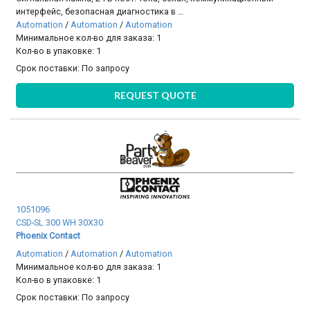
интерфейс, безопасная диагностика в …
Automation
/
Automation
/
Automation
Минимальное кол-во для заказа: 1
Кол-во в упаковке: 1
Срок поставки:
По запросу
REQUEST QUOTE
1051096
CSD-SL 300 WH 30X30
Phoenix Contact
Automation
/
Automation
/
Automation
Минимальное кол-во для заказа: 1
Кол-во в упаковке: 1
Срок поставки:
По запросу