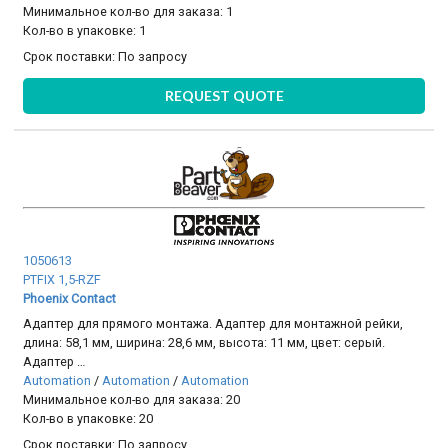
Минимальное кол-во для заказа: 1
Кол-во в упаковке: 1
Срок поставки:
По запросу
REQUEST QUOTE
1050613
PTFIX 1,5-RZF
Phoenix Contact
Адаптер для прямого монтажа. Адаптер для монтажной рейки,
длина: 58,1 мм, ширина: 28,6 мм, высота: 11 мм, цвет: cерый.
Адаптер …
Automation
/
Automation
/
Automation
Минимальное кол-во для заказа: 20
Кол-во в упаковке: 20
Срок поставки:
По запросу