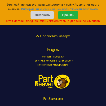
Этот сайт использует куки для доступа к сайту / маркетингового
анализа.
Информация о куки и вашей возможности возражать
Отклонить
Принять
Этот магазин предназначен исключительно для бизнес-клиентов
Пролистать наверх
Разделы
Условия продажи
Политика конфиденциальности
Контактная информация
PartBeaver.com