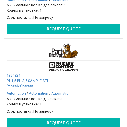
Минимальное кол-во для заказа: 1
Кол-во в упаковке: 1
Срок поставки:
По запросу
REQUEST QUOTE
1984921
PT 1,5-PH-3,5 SAMPLE-SET
Phoenix Contact
Automation
/
Automation
/
Automation
Минимальное кол-во для заказа: 1
Кол-во в упаковке: 1
Срок поставки:
По запросу
REQUEST QUOTE