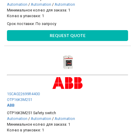
Automation
/
Automation
/
Automation
Минимальное кол-во для заказа: 1
Кол-во в упаковке: 1
Срок поставки:
По запросу
REQUEST QUOTE
1SCA022699R4400
OTP16K3M251
ABB
OTP16K3M251 Safety switch
Automation
/
Automation
/
Automation
Минимальное кол-во для заказа: 1
Кол-во в упаковке: 1