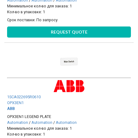
Automation
/
Automation
/
Automation
Минимальное кол-во для заказа: 1
Кол-во в упаковке: 1
Срок поставки:
По запросу
REQUEST QUOTE
1SCA022695R0610
OPX3EN1
ABB
OPX3EN1 LEGEND PLATE
Automation
/
Automation
/
Automation
Минимальное кол-во для заказа: 1
Кол-во в упаковке: 1