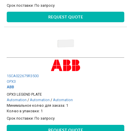
Срок поставки:
По запросу
REQUEST QUOTE
1SCA022679R3500
OPX3
ABB
OPX3 LEGEND PLATE
Automation
/
Automation
/
Automation
Минимальное кол-во для заказа: 1
Кол-во в упаковке: 1
Срок поставки:
По запросу
REQUEST QUOTE