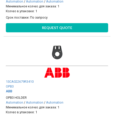
Automation
/
Automation
/
Automation
Минимальное кол-во для заказа: 1
Кол-во в упаковке: 1
Срок поставки:
По запросу
REQUEST QUOTE
1SCA022679R3410
OPB3
ABB
OPB3 HOLDER
Automation
/
Automation
/
Automation
Минимальное кол-во для заказа: 1
Кол-во в упаковке: 1