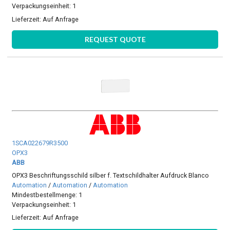
Verpackungseinheit: 1
Lieferzeit:
Auf Anfrage
REQUEST QUOTE
1SCA022679R3500
OPX3
ABB
OPX3 Beschriftungsschild silber f. Textschildhalter Aufdruck Blanco
Automation
/
Automation
/
Automation
Mindestbestellmenge: 1
Verpackungseinheit: 1
Lieferzeit:
Auf Anfrage