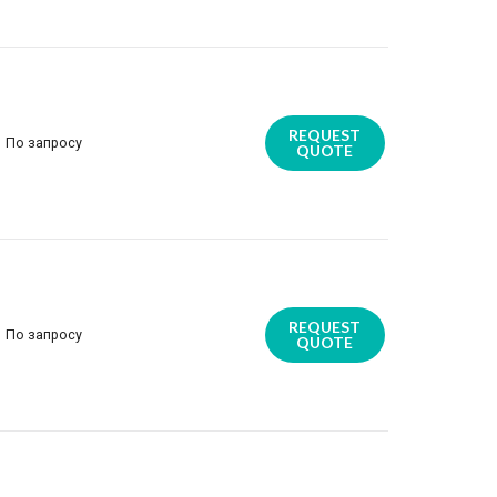
REQUEST
По запросу
QUOTE
REQUEST
По запросу
QUOTE