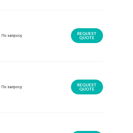
REQUEST
По запросу
QUOTE
REQUEST
По запросу
QUOTE