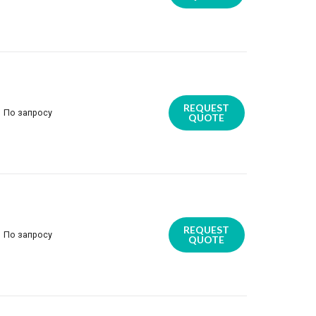
REQUEST
По запросу
QUOTE
REQUEST
По запросу
QUOTE