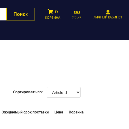
0
Поиск
ЯЗЫК
ЛИЧНЫЙ КАБИНЕТ
КОРЗИНА
Сортировать по:
Ожидаемый срок поставки
Цена
Корзина