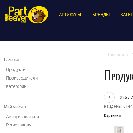
АРТИКУЛЫ
БРЕНДЫ
КАТЕ
Главная
Главная
Проду
Продукты
Производители
Категории
226 / 
Мой аккаунт
найдены: 6144
Картинка
Авторизоваться
Регистрация