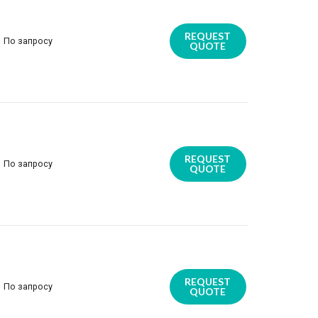
REQUEST
По запросу
QUOTE
REQUEST
По запросу
QUOTE
REQUEST
По запросу
QUOTE