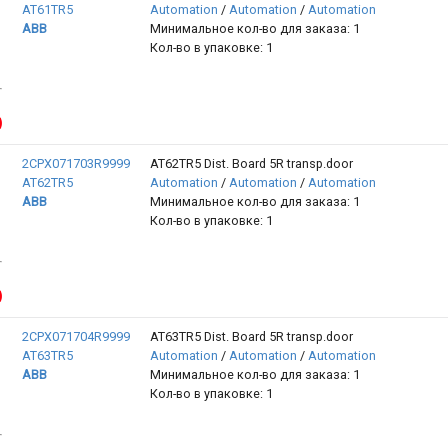
AT61TR5
Automation
/
Automation
/
Automation
ABB
Минимальное кол-во для заказа: 1
Кол-во в упаковке: 1
2CPX071703R9999
AT62TR5 Dist. Board 5R transp.door
AT62TR5
Automation
/
Automation
/
Automation
ABB
Минимальное кол-во для заказа: 1
Кол-во в упаковке: 1
2CPX071704R9999
AT63TR5 Dist. Board 5R transp.door
AT63TR5
Automation
/
Automation
/
Automation
ABB
Минимальное кол-во для заказа: 1
Кол-во в упаковке: 1