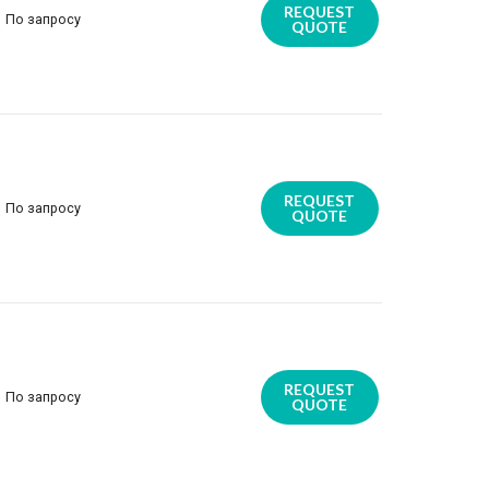
REQUEST
По запросу
QUOTE
REQUEST
По запросу
QUOTE
REQUEST
По запросу
QUOTE