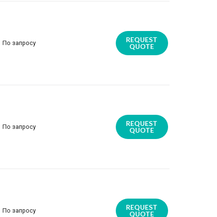
REQUEST
По запросу
QUOTE
REQUEST
По запросу
QUOTE
REQUEST
По запросу
QUOTE