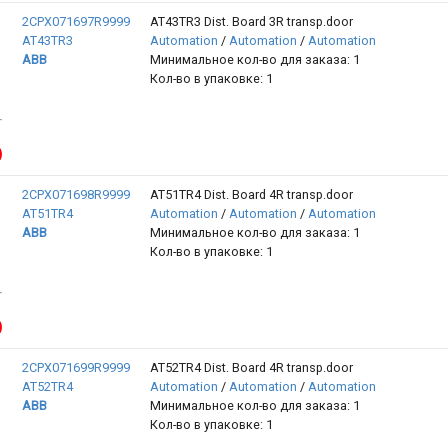
2CPX071697R9999
AT43TR3 Dist. Board 3R transp.door
AT43TR3
Automation
/
Automation
/
Automation
ABB
Минимальное кол-во для заказа: 1
Кол-во в упаковке: 1
2CPX071698R9999
AT51TR4 Dist. Board 4R transp.door
AT51TR4
Automation
/
Automation
/
Automation
ABB
Минимальное кол-во для заказа: 1
Кол-во в упаковке: 1
2CPX071699R9999
AT52TR4 Dist. Board 4R transp.door
AT52TR4
Automation
/
Automation
/
Automation
ABB
Минимальное кол-во для заказа: 1
Кол-во в упаковке: 1