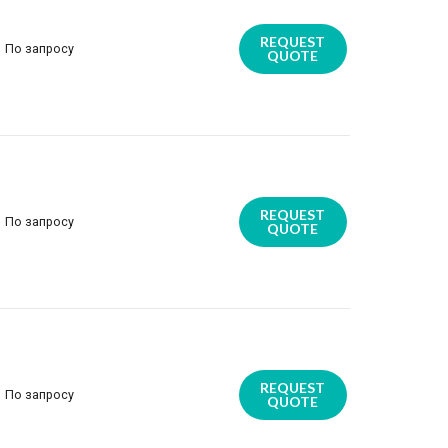
REQUEST
По запросу
QUOTE
REQUEST
По запросу
QUOTE
REQUEST
По запросу
QUOTE