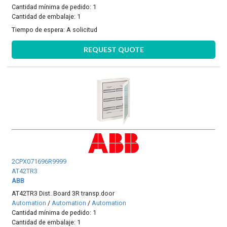
Cantidad mínima de pedido: 1
Cantidad de embalaje: 1
Tiempo de espera:
A solicitud
REQUEST QUOTE
2CPX071696R9999
AT42TR3
ABB
AT42TR3 Dist. Board 3R transp.door
Automation
/
Automation
/
Automation
Cantidad mínima de pedido: 1
Cantidad de embalaje: 1