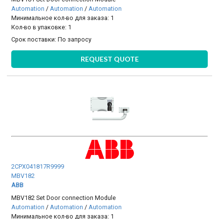
Automation
/
Automation
/
Automation
Минимальное кол-во для заказа: 1
Кол-во в упаковке: 1
Срок поставки:
По запросу
REQUEST QUOTE
2CPX041817R9999
MBV182
ABB
MBV182 Set Door connection Module
Automation
/
Automation
/
Automation
Минимальное кол-во для заказа: 1