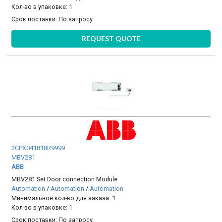
Кол-во в упаковке: 1
Срок поставки:
По запросу
REQUEST QUOTE
2CPX041818R9999
MBV281
ABB
MBV281 Set Door connection Module
Automation
/
Automation
/
Automation
Минимальное кол-во для заказа: 1
Кол-во в упаковке: 1
Срок поставки:
По запросу