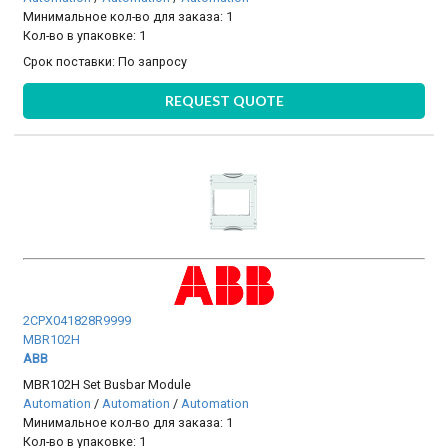
Минимальное кол-во для заказа: 1
Кол-во в упаковке: 1
Срок поставки:
По запросу
REQUEST QUOTE
2CPX041828R9999
MBR102H
ABB
MBR102H Set Busbar Module
Automation
/
Automation
/
Automation
Минимальное кол-во для заказа: 1
Кол-во в упаковке: 1