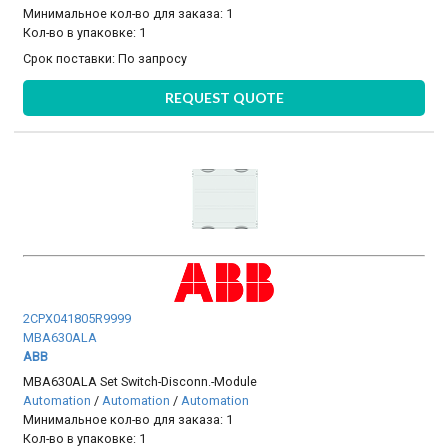
Минимальное кол-во для заказа: 1
Кол-во в упаковке: 1
Срок поставки:
По запросу
REQUEST QUOTE
2CPX041805R9999
MBA630ALA
ABB
MBA630ALA Set Switch-Disconn.-Module
Automation
/
Automation
/
Automation
Минимальное кол-во для заказа: 1
Кол-во в упаковке: 1