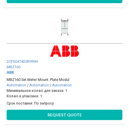
2CPX041820R9999
MBZ160
ABB
MBZ160 Set Meter Mount. Plate Modul
Automation
/
Automation
/
Automation
Минимальное кол-во для заказа: 1
Кол-во в упаковке: 1
Срок поставки:
По запросу
REQUEST QUOTE