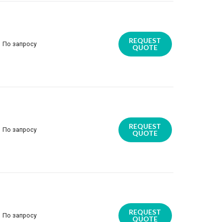
REQUEST
По запросу
QUOTE
REQUEST
По запросу
QUOTE
REQUEST
По запросу
QUOTE