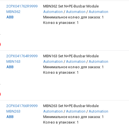
2CPX041762R9999
MBN362 Set N+PE-Busbar Module
MBN362
Automation
/
Automation
/
Automation
ABB
Минимальное кол-во для заказа: 1
Кол-во в упаковке: 1
2CPX041764R9999
MBN163 Set N+PE-Busbar Module
MBN163
Automation
/
Automation
/
Automation
ABB
Минимальное кол-во для заказа: 1
Кол-во в упаковке: 1
2CPX041766R9999
MBN263 Set N+PE-Busbar Module
MBN263
Automation
/
Automation
/
Automation
ABB
Минимальное кол-во для заказа: 1
Кол-во в упаковке: 1