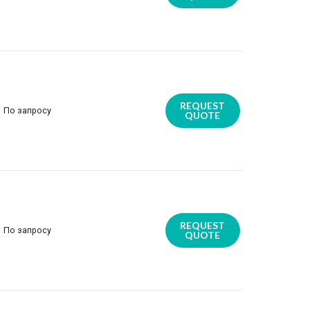
REQUEST
По запросу
QUOTE
REQUEST
По запросу
QUOTE