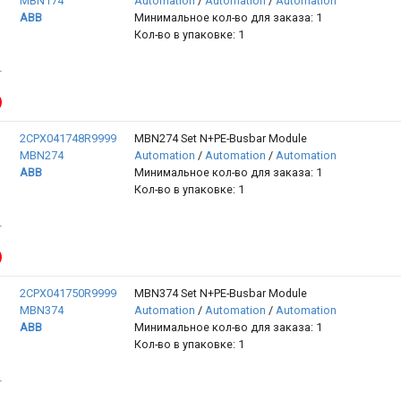
MBN174
Automation
/
Automation
/
Automation
ABB
Минимальное кол-во для заказа: 1
Кол-во в упаковке: 1
2CPX041748R9999
MBN274 Set N+PE-Busbar Module
MBN274
Automation
/
Automation
/
Automation
ABB
Минимальное кол-во для заказа: 1
Кол-во в упаковке: 1
2CPX041750R9999
MBN374 Set N+PE-Busbar Module
MBN374
Automation
/
Automation
/
Automation
ABB
Минимальное кол-во для заказа: 1
Кол-во в упаковке: 1