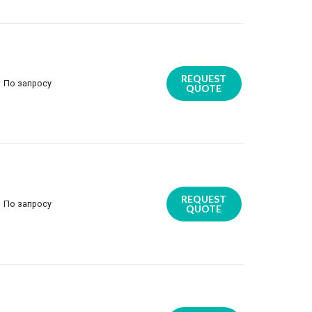
REQUEST
По запросу
QUOTE
REQUEST
По запросу
QUOTE