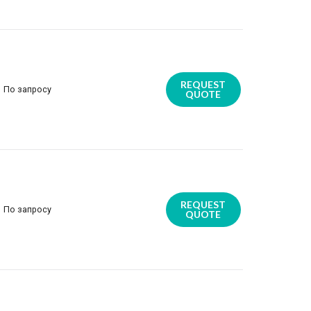
REQUEST
По запросу
QUOTE
REQUEST
По запросу
QUOTE