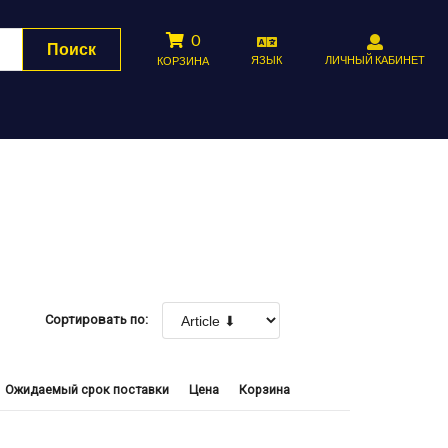
0
Поиск
ЯЗЫК
ЛИЧНЫЙ КАБИНЕТ
КОРЗИНА
Сортировать по:
Ожидаемый срок поставки
Цена
Корзина