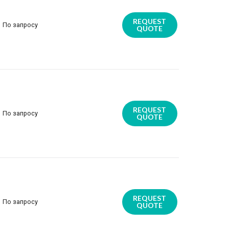
REQUEST
По запросу
QUOTE
REQUEST
По запросу
QUOTE
REQUEST
По запросу
QUOTE