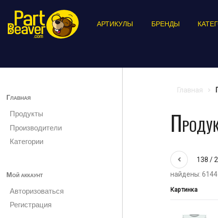
АРТИКУЛЫ
БРЕНДЫ
КАТЕ
Главная
Главная
Проду
Продукты
Производители
Категории
138 / 
Мой аккаунт
найдены: 6144
Картинка
Авторизоваться
Регистрация