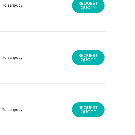
REQUEST
По запросу
QUOTE
REQUEST
По запросу
QUOTE
REQUEST
По запросу
QUOTE