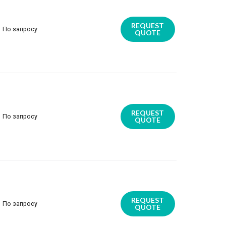
REQUEST
По запросу
QUOTE
REQUEST
По запросу
QUOTE
REQUEST
По запросу
QUOTE