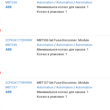
MBT236
Automation
/
Automation
/
Automation
ABB
Минимальное кол-во для заказа: 1
Кол-во в упаковке: 1
2CPX041772R9999
MBT336 Set Fuse-Disconnec. Module
MBT336
Automation
/
Automation
/
Automation
ABB
Минимальное кол-во для заказа: 1
Кол-во в упаковке: 1
2CPX041773R9999
MBT137 Set Fuse-Disconnec. Module
MBT137
Automation
/
Automation
/
Automation
ABB
Минимальное кол-во для заказа: 1
Кол-во в упаковке: 1