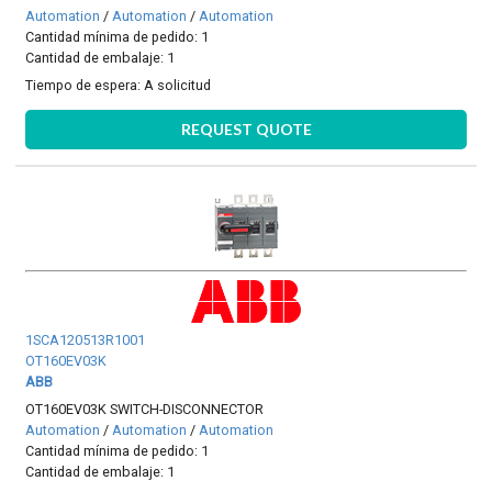
Automation
/
Automation
/
Automation
Cantidad mínima de pedido: 1
Cantidad de embalaje: 1
Tiempo de espera:
A solicitud
REQUEST QUOTE
1SCA120513R1001
OT160EV03K
ABB
OT160EV03K SWITCH-DISCONNECTOR
Automation
/
Automation
/
Automation
Cantidad mínima de pedido: 1
Cantidad de embalaje: 1