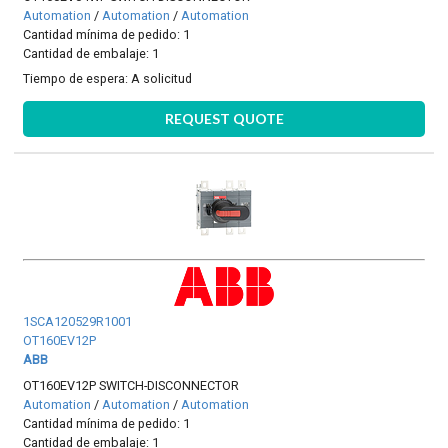
Automation
/
Automation
/
Automation
Cantidad mínima de pedido: 1
Cantidad de embalaje: 1
Tiempo de espera:
A solicitud
REQUEST QUOTE
1SCA120529R1001
OT160EV12P
ABB
OT160EV12P SWITCH-DISCONNECTOR
Automation
/
Automation
/
Automation
Cantidad mínima de pedido: 1
Cantidad de embalaje: 1