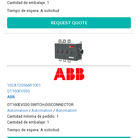
Cantidad de embalaje: 1
Tiempo de espera:
A solicitud
REQUEST QUOTE
1SCA120566R1001
OT160EVS30
ABB
OT160EVS30 SWITCH-DISCONNECTOR
Automation
/
Automation
/
Automation
Cantidad mínima de pedido: 1
Cantidad de embalaje: 1
Tiempo de espera:
A solicitud