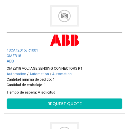
1SCA120153R1001
OMZB18
ABB
OMZB18 VOLTAGE SENSING CONNECTORS R1
Automation
/
Automation
/
Automation
Cantidad mínima de pedido: 1
Cantidad de embalaje: 1
Tiempo de espera:
A solicitud
REQUEST QUOTE