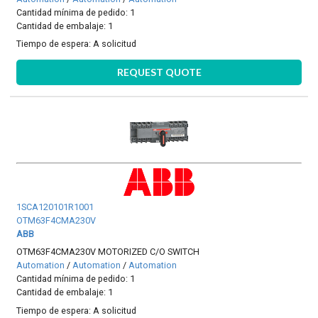
Cantidad mínima de pedido: 1
Cantidad de embalaje: 1
Tiempo de espera:
A solicitud
REQUEST QUOTE
1SCA120101R1001
OTM63F4CMA230V
ABB
OTM63F4CMA230V MOTORIZED C/O SWITCH
Automation
/
Automation
/
Automation
Cantidad mínima de pedido: 1
Cantidad de embalaje: 1
Tiempo de espera:
A solicitud