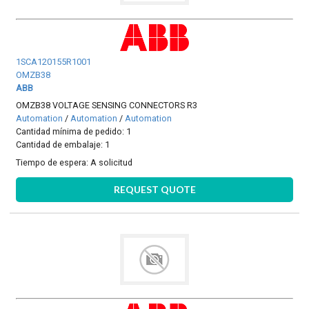
1SCA120155R1001
OMZB38
ABB
OMZB38 VOLTAGE SENSING CONNECTORS R3
Automation
/
Automation
/
Automation
Cantidad mínima de pedido: 1
Cantidad de embalaje: 1
Tiempo de espera:
A solicitud
REQUEST QUOTE