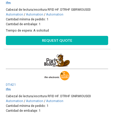
Ifm
Cabezal de lectura/escritura RFID HF. DTRHF GBRWIOUS03
Automation
/
Automation
/
Automation
Cantidad mínima de pedido: 1
Cantidad de embalaje: 1
Tiempo de espera:
A solicitud
REQUEST QUOTE
DTI421
Ifm
Cabezal de lectura/escritura RFID HF. DTRHF GNRWIOUS03
Automation
/
Automation
/
Automation
Cantidad mínima de pedido: 1
Cantidad de embalaje: 1