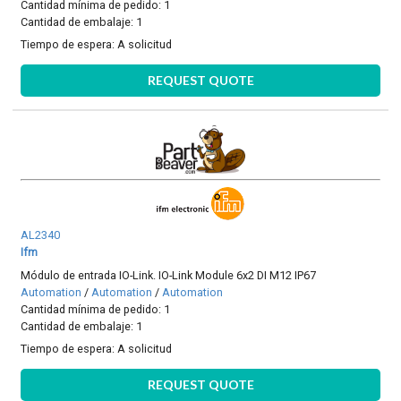
Cantidad mínima de pedido: 1
Cantidad de embalaje: 1
Tiempo de espera:
A solicitud
REQUEST QUOTE
AL2340
Ifm
Módulo de entrada IO-Link. IO-Link Module 6x2 DI M12 IP67
Automation
/
Automation
/
Automation
Cantidad mínima de pedido: 1
Cantidad de embalaje: 1
Tiempo de espera:
A solicitud
REQUEST QUOTE