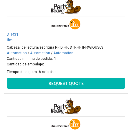
DTI431
Ifm
Cabezal de lectura/escritura RFID HF. DTRHF INRWIOUS03
Automation
/
Automation
/
Automation
Cantidad mínima de pedido: 1
Cantidad de embalaje: 1
Tiempo de espera:
A solicitud
REQUEST QUOTE