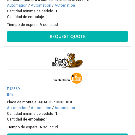
Automation
/
Automation
/
Automation
Cantidad mínima de pedido: 1
Cantidad de embalaje: 1
Tiempo de espera:
A solicitud
REQUEST QUOTE
E12569
Ifm
Placa de montaje. ADAPTER 80X30X10
Automation
/
Automation
/
Automation
Cantidad mínima de pedido: 1
Cantidad de embalaje: 1
Tiempo de espera:
A solicitud