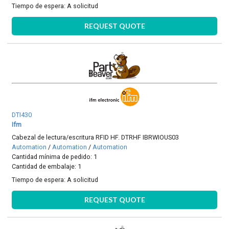
Tiempo de espera:
A solicitud
REQUEST QUOTE
DTI430
Ifm
Cabezal de lectura/escritura RFID HF. DTRHF IBRWIOUS03
Automation
/
Automation
/
Automation
Cantidad mínima de pedido: 1
Cantidad de embalaje: 1
Tiempo de espera:
A solicitud
REQUEST QUOTE