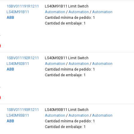
1SBV011191R1211
LS40M91B11 Limit Switch
LS40M91B11
Automation
/
Automation
/
Automation
ABB
Cantidad mínima de pedido: 1
Cantidad de embalaje: 1
1SBV011192R1211
LS40M92B11 Limit Switch
LS40M92B11
Automation
/
Automation
/
Automation
ABB
Cantidad mínima de pedido: 1
Cantidad de embalaje: 1
1SBV011193R1211
LS40M93B11 Limit Switch
LS40M93B11
Automation
/
Automation
/
Automation
ABB
Cantidad mínima de pedido: 1
Cantidad de embalaje: 1