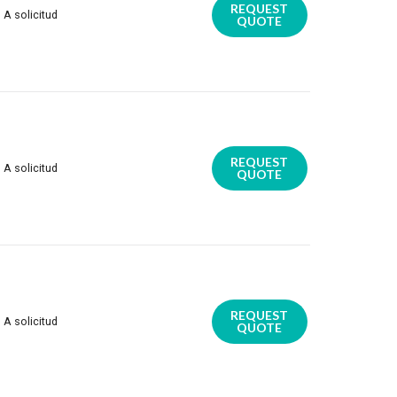
REQUEST
A solicitud
QUOTE
REQUEST
A solicitud
QUOTE
REQUEST
A solicitud
QUOTE