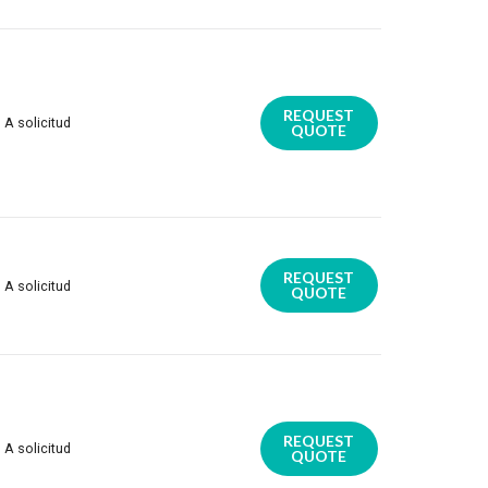
REQUEST
A solicitud
QUOTE
REQUEST
A solicitud
QUOTE
REQUEST
A solicitud
QUOTE