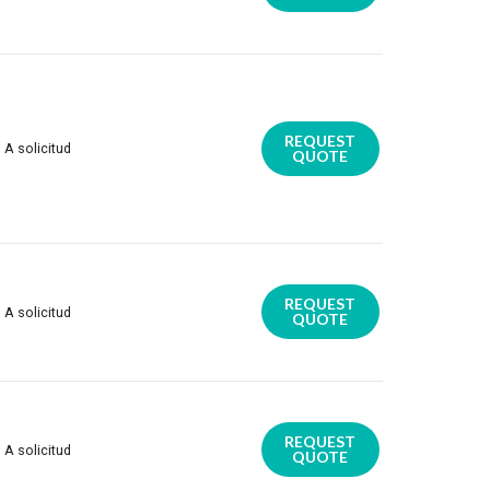
REQUEST
A solicitud
QUOTE
REQUEST
A solicitud
QUOTE
REQUEST
A solicitud
QUOTE