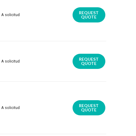
REQUEST
A solicitud
QUOTE
REQUEST
A solicitud
QUOTE
REQUEST
A solicitud
QUOTE