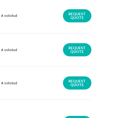
REQUEST
A solicitud
QUOTE
REQUEST
A solicitud
QUOTE
REQUEST
A solicitud
QUOTE