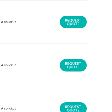
REQUEST
A solicitud
QUOTE
REQUEST
A solicitud
QUOTE
REQUEST
A solicitud
QUOTE