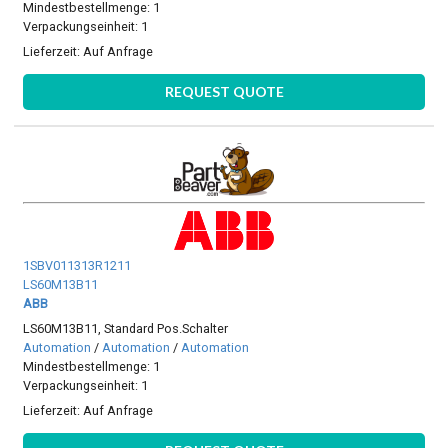
Mindestbestellmenge: 1
Verpackungseinheit: 1
Lieferzeit:
Auf Anfrage
REQUEST QUOTE
1SBV011313R1211
LS60M13B11
ABB
LS60M13B11, Standard Pos.Schalter
Automation
/
Automation
/
Automation
Mindestbestellmenge: 1
Verpackungseinheit: 1
Lieferzeit:
Auf Anfrage