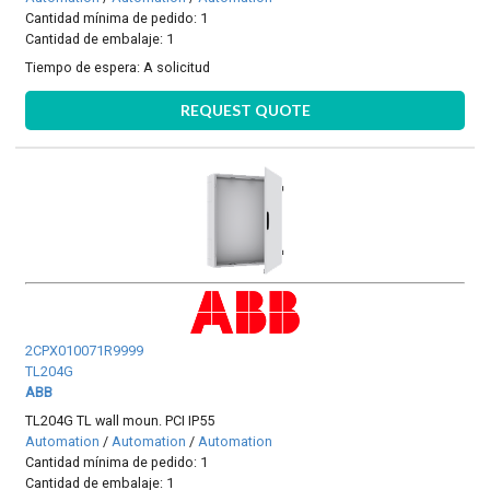
Cantidad mínima de pedido: 1
Cantidad de embalaje: 1
Tiempo de espera:
A solicitud
REQUEST QUOTE
2CPX010071R9999
TL204G
ABB
TL204G TL wall moun. PCI IP55
Automation
/
Automation
/
Automation
Cantidad mínima de pedido: 1
Cantidad de embalaje: 1