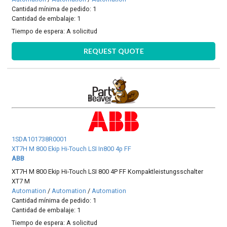
Cantidad mínima de pedido: 1
Cantidad de embalaje: 1
Tiempo de espera:
A solicitud
REQUEST QUOTE
1SDA101738R0001
XT7H M 800 Ekip Hi-Touch LSI In800 4p FF
ABB
XT7H M 800 Ekip Hi-Touch LSI 800 4P FF Kompaktleistungsschalter
XT7 M
Automation
/
Automation
/
Automation
Cantidad mínima de pedido: 1
Cantidad de embalaje: 1
Tiempo de espera:
A solicitud