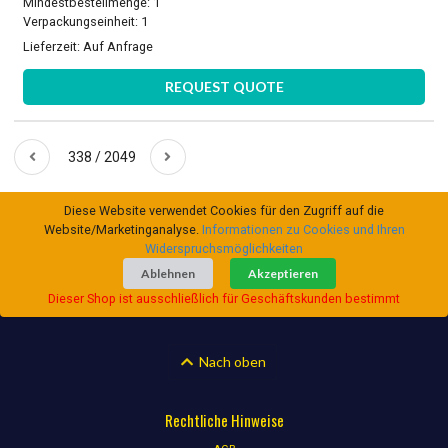
Mindestbestellmenge: 1
Verpackungseinheit: 1
Lieferzeit:
Auf Anfrage
REQUEST QUOTE
338 / 2049
Diese Website verwendet Cookies für den Zugriff auf die
Website/Marketinganalyse.
Informationen zu Cookies und Ihren
Widerspruchsmöglichkeiten
Ablehnen
Akzeptieren
Dieser Shop ist ausschließlich für Geschäftskunden bestimmt
Nach oben
Rechtliche Hinweise