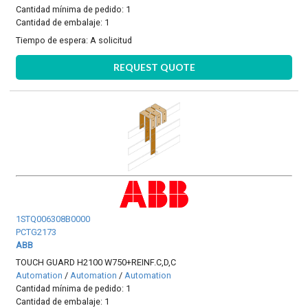
Cantidad mínima de pedido: 1
Cantidad de embalaje: 1
Tiempo de espera:
A solicitud
REQUEST QUOTE
1STQ006308B0000
PCTG2173
ABB
TOUCH GUARD H2100 W750+REINF.C,D,C
Automation
/
Automation
/
Automation
Cantidad mínima de pedido: 1
Cantidad de embalaje: 1