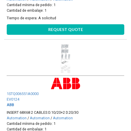
Cantidad mínima de pedido: 1
Cantidad de embalaje: 1
Tiempo de espera:
A solicitud
REQUEST QUOTE
1STQ006551A0000
EV0124
ABB
INSERT 68X68 2 CABLES D.10/20+2 D.20/30
Automation
/
Automation
/
Automation
Cantidad mínima de pedido: 1
Cantidad de embalaje: 1