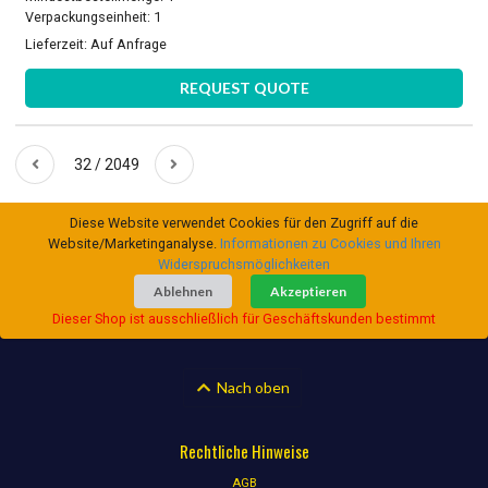
Verpackungseinheit: 1
Lieferzeit:
Auf Anfrage
REQUEST QUOTE
32 / 2049
Diese Website verwendet Cookies für den Zugriff auf die
Website/Marketinganalyse.
Informationen zu Cookies und Ihren
Widerspruchsmöglichkeiten
Ablehnen
Akzeptieren
Dieser Shop ist ausschließlich für Geschäftskunden bestimmt
Nach oben
Rechtliche Hinweise
AGB