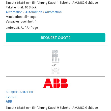
Einsatz 68x68 mm Einführung Kabel 1 Zubehör AM2/IS2 Gehäuse
Paket enthält 10 Stück
Automation
/
Automation
/
Automation
Mindestbestellmenge: 1
Verpackungseinheit: 1
Lieferzeit:
Auf Anfrage
REQUEST QUOTE
1STQ006550A0000
EV0123
ABB
Einsatz 68x68 mm Einführung Kabel 9 Zubehör AM2/IS2 Gehäuse