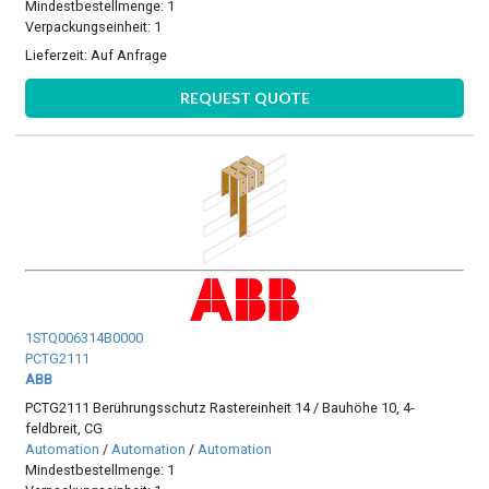
Mindestbestellmenge: 1
Verpackungseinheit: 1
Lieferzeit:
Auf Anfrage
REQUEST QUOTE
1STQ006314B0000
PCTG2111
ABB
PCTG2111 Berührungsschutz Rastereinheit 14 / Bauhöhe 10, 4-
feldbreit, CG
Automation
/
Automation
/
Automation
Mindestbestellmenge: 1