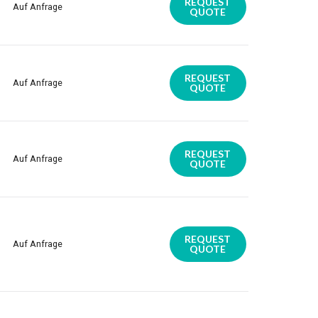
REQUEST
Auf Anfrage
QUOTE
REQUEST
Auf Anfrage
QUOTE
REQUEST
Auf Anfrage
QUOTE
REQUEST
Auf Anfrage
QUOTE