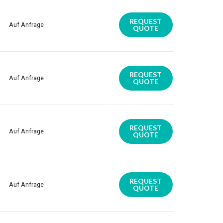
REQUEST
Auf Anfrage
QUOTE
REQUEST
Auf Anfrage
QUOTE
REQUEST
Auf Anfrage
QUOTE
REQUEST
Auf Anfrage
QUOTE