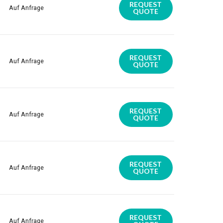
REQUEST
Auf Anfrage
QUOTE
REQUEST
Auf Anfrage
QUOTE
REQUEST
Auf Anfrage
QUOTE
REQUEST
Auf Anfrage
QUOTE
REQUEST
Auf Anfrage