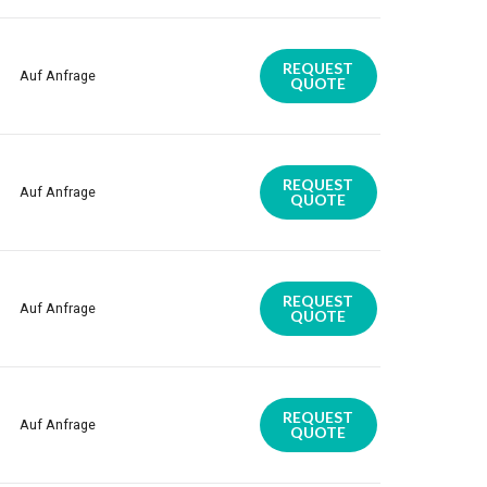
REQUEST
Auf Anfrage
QUOTE
REQUEST
Auf Anfrage
QUOTE
REQUEST
Auf Anfrage
QUOTE
REQUEST
Auf Anfrage
QUOTE