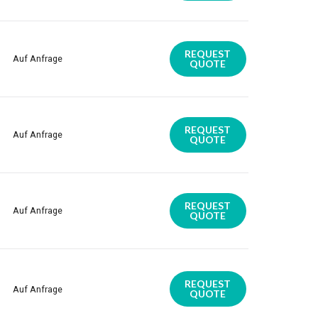
REQUEST
Auf Anfrage
QUOTE
REQUEST
Auf Anfrage
QUOTE
REQUEST
Auf Anfrage
QUOTE
REQUEST
Auf Anfrage
QUOTE