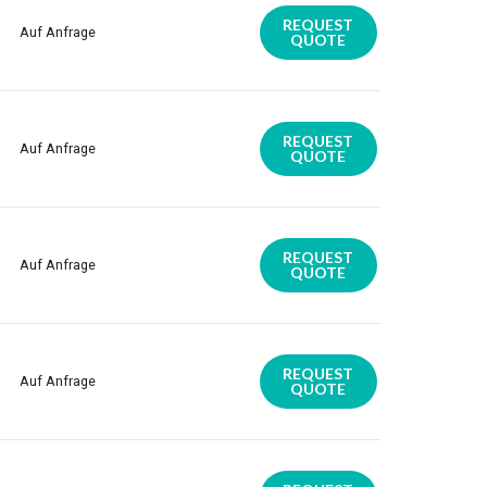
REQUEST
Auf Anfrage
QUOTE
REQUEST
Auf Anfrage
QUOTE
REQUEST
Auf Anfrage
QUOTE
REQUEST
Auf Anfrage
QUOTE