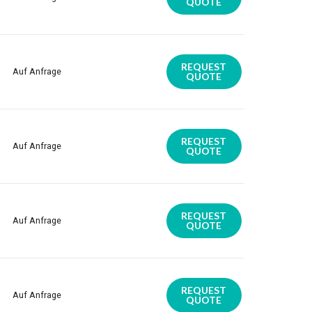
QUOTE
REQUEST
Auf Anfrage
QUOTE
REQUEST
Auf Anfrage
QUOTE
REQUEST
Auf Anfrage
QUOTE
REQUEST
Auf Anfrage
QUOTE