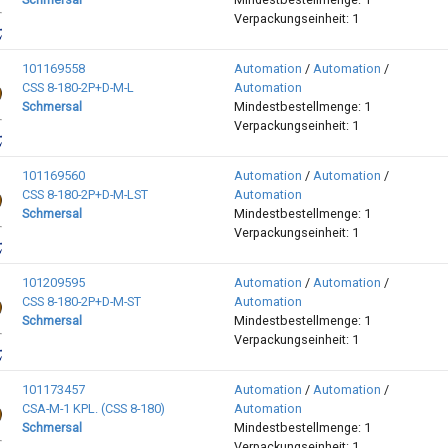
Verpackungseinheit: 1
101169558
Automation
/
Automation
/
CSS 8-180-2P+D-M-L
Automation
Schmersal
Mindestbestellmenge: 1
Verpackungseinheit: 1
101169560
Automation
/
Automation
/
CSS 8-180-2P+D-M-LST
Automation
Schmersal
Mindestbestellmenge: 1
Verpackungseinheit: 1
101209595
Automation
/
Automation
/
CSS 8-180-2P+D-M-ST
Automation
Schmersal
Mindestbestellmenge: 1
Verpackungseinheit: 1
101173457
Automation
/
Automation
/
CSA-M-1 KPL. (CSS 8-180)
Automation
Schmersal
Mindestbestellmenge: 1
Verpackungseinheit: 1