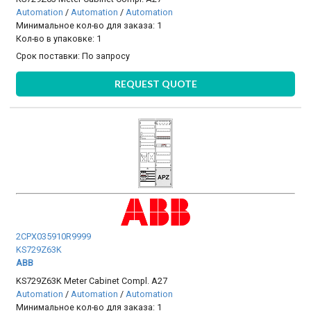
Automation
/
Automation
/
Automation
Минимальное кол-во для заказа: 1
Кол-во в упаковке: 1
Срок поставки:
По запросу
REQUEST QUOTE
2CPX035910R9999
KS729Z63K
ABB
KS729Z63K Meter Cabinet Compl. A27
Automation
/
Automation
/
Automation
Минимальное кол-во для заказа: 1