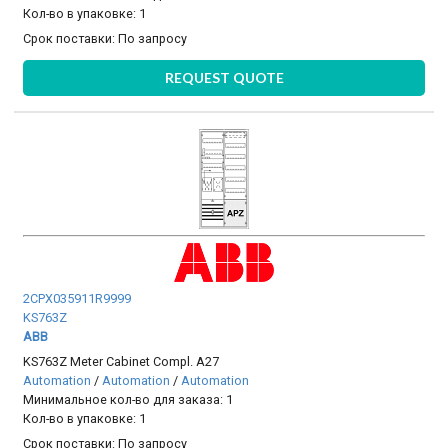
Кол-во в упаковке: 1
Срок поставки:
По запросу
REQUEST QUOTE
2CPX035911R9999
KS763Z
ABB
KS763Z Meter Cabinet Compl. A27
Automation
/
Automation
/
Automation
Минимальное кол-во для заказа: 1
Кол-во в упаковке: 1
Срок поставки:
По запросу