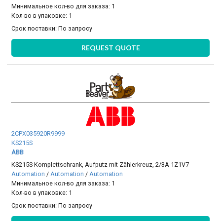
Минимальное кол-во для заказа: 1
Кол-во в упаковке: 1
Срок поставки:
По запросу
REQUEST QUOTE
2CPX035920R9999
KS215S
ABB
KS215S Komplettschrank, Aufputz mit Zählerkreuz, 2/3A 1Z1V7
Automation
/
Automation
/
Automation
Минимальное кол-во для заказа: 1
Кол-во в упаковке: 1
Срок поставки:
По запросу