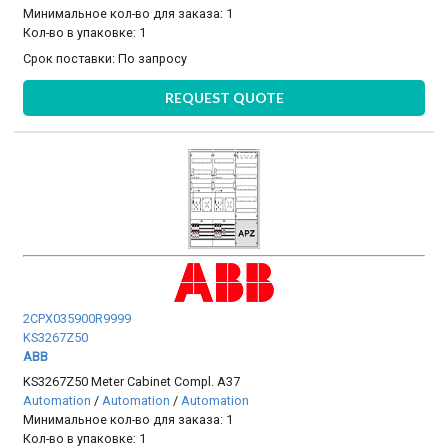
Минимальное кол-во для заказа: 1
Кол-во в упаковке: 1
Срок поставки:
По запросу
REQUEST QUOTE
2CPX035900R9999
KS3267Z50
ABB
KS3267Z50 Meter Cabinet Compl. A37
Automation
/
Automation
/
Automation
Минимальное кол-во для заказа: 1
Кол-во в упаковке: 1