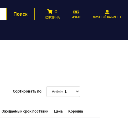
0
Поиск
ЯЗЫК
ЛИЧНЫЙ КАБИНЕТ
КОРЗИНА
Сортировать по:
Ожидаемый срок поставки
Цена
Корзина