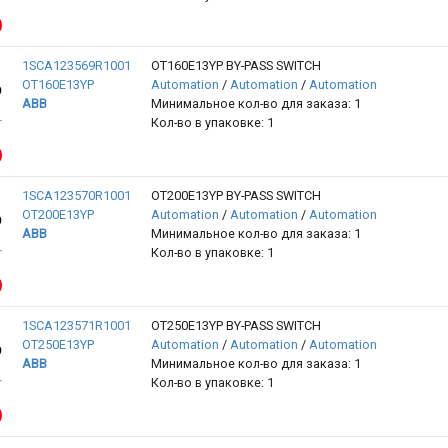
1SCA123569R1001
OT160E13YP BY-PASS SWITCH
OT160E13YP
Automation
/
Automation
/
Automation
ABB
Минимальное кол-во для заказа: 1
Кол-во в упаковке: 1
1SCA123570R1001
OT200E13YP BY-PASS SWITCH
OT200E13YP
Automation
/
Automation
/
Automation
ABB
Минимальное кол-во для заказа: 1
Кол-во в упаковке: 1
1SCA123571R1001
OT250E13YP BY-PASS SWITCH
OT250E13YP
Automation
/
Automation
/
Automation
ABB
Минимальное кол-во для заказа: 1
Кол-во в упаковке: 1