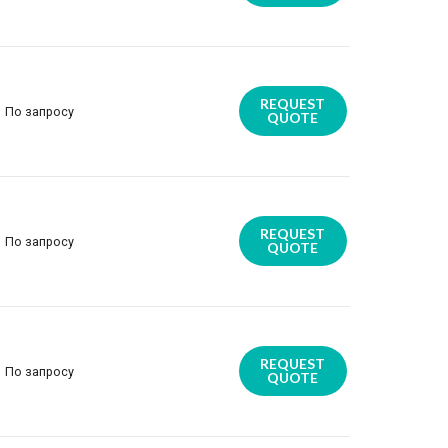
REQUEST
По запросу
QUOTE
REQUEST
По запросу
QUOTE
REQUEST
По запросу
QUOTE