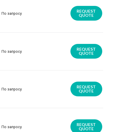
REQUEST
По запросу
QUOTE
REQUEST
По запросу
QUOTE
REQUEST
По запросу
QUOTE
REQUEST
По запросу
QUOTE