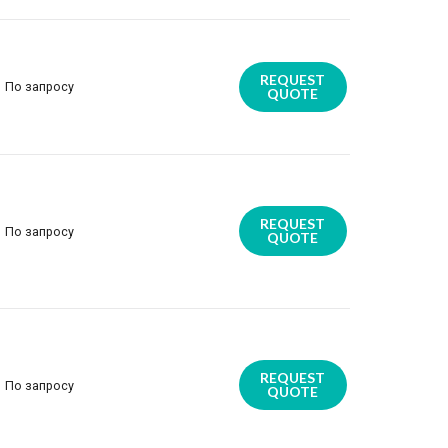
REQUEST
По запросу
QUOTE
REQUEST
По запросу
QUOTE
REQUEST
По запросу
QUOTE