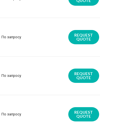
QUOTE
REQUEST
По запросу
QUOTE
REQUEST
По запросу
QUOTE
REQUEST
По запросу
QUOTE