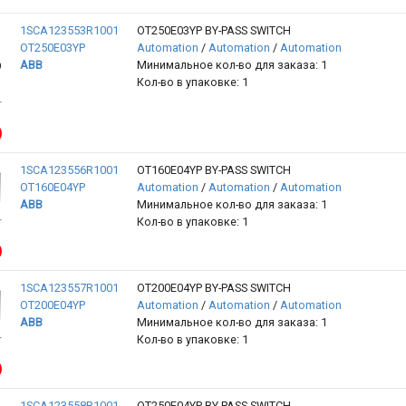
1SCA123553R1001
OT250E03YP BY-PASS SWITCH
OT250E03YP
Automation
/
Automation
/
Automation
ABB
Минимальное кол-во для заказа: 1
Кол-во в упаковке: 1
1SCA123556R1001
OT160E04YP BY-PASS SWITCH
OT160E04YP
Automation
/
Automation
/
Automation
ABB
Минимальное кол-во для заказа: 1
Кол-во в упаковке: 1
1SCA123557R1001
OT200E04YP BY-PASS SWITCH
OT200E04YP
Automation
/
Automation
/
Automation
ABB
Минимальное кол-во для заказа: 1
Кол-во в упаковке: 1
1SCA123558R1001
OT250E04YP BY-PASS SWITCH