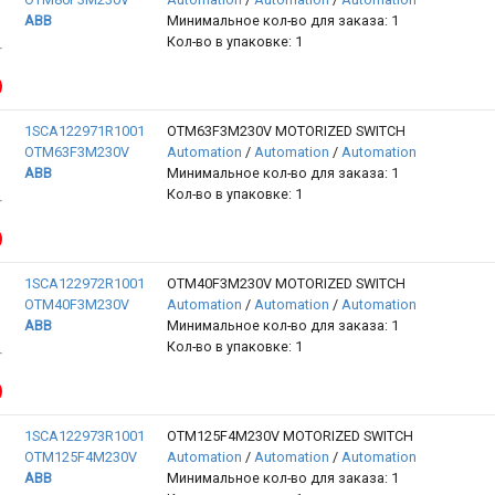
ABB
Минимальное кол-во для заказа: 1
Кол-во в упаковке: 1
1SCA122971R1001
OTM63F3M230V MOTORIZED SWITCH
OTM63F3M230V
Automation
/
Automation
/
Automation
ABB
Минимальное кол-во для заказа: 1
Кол-во в упаковке: 1
1SCA122972R1001
OTM40F3M230V MOTORIZED SWITCH
OTM40F3M230V
Automation
/
Automation
/
Automation
ABB
Минимальное кол-во для заказа: 1
Кол-во в упаковке: 1
1SCA122973R1001
OTM125F4M230V MOTORIZED SWITCH
OTM125F4M230V
Automation
/
Automation
/
Automation
ABB
Минимальное кол-во для заказа: 1