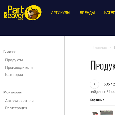
АРТИКУЛЫ
БРЕНДЫ
КАТЕ
Главная
Главная
Проду
Продукты
Производители
Категории
635 / 
Мой аккаунт
найдены: 6144
Картинка
Авторизоваться
Регистрация