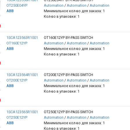
OT250E04YP
Automation
/
Automation
/
Automation
ABB
Минимальное кол-во для заказа: 1
Кол-во в упаковке: 1
1SCA123563R1001
OT160E12YP BY-PASS SWITCH
OT160E12YP
Automation
/
Automation
/
Automation
ABB
Минимальное кол-во для заказа: 1
Кол-во в упаковке: 1
1SCA123564R1001
OT200E12YP BY-PASS SWITCH
OT200E12YP
Automation
/
Automation
/
Automation
ABB
Минимальное кол-во для заказа: 1
Кол-во в упаковке: 1
1SCA123565R1001
OT250E12YP BY-PASS SWITCH
OT250E12YP
Automation
/
Automation
/
Automation
ABB
Минимальное кол-во для заказа: 1
Кол-во в упаковке: 1