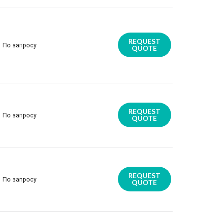
REQUEST
По запросу
QUOTE
REQUEST
По запросу
QUOTE
REQUEST
По запросу
QUOTE