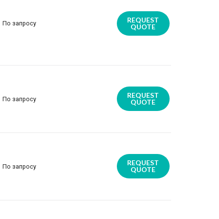
REQUEST
По запросу
QUOTE
REQUEST
По запросу
QUOTE
REQUEST
По запросу
QUOTE