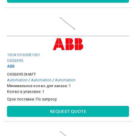
1SCA101650R1001
OXS6X95
ABB
OXS6X95 SHAFT
Automation
/
Automation
/
Automation
Минимальное кол-во для заказа: 1
Кол-во в упаковке: 1
Срок поставки:
По запросу
REQUEST QUOTE