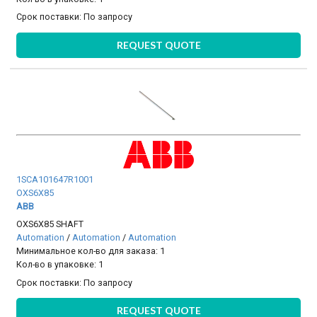
Срок поставки:
По запросу
REQUEST QUOTE
1SCA101647R1001
OXS6X85
ABB
OXS6X85 SHAFT
Automation
/
Automation
/
Automation
Минимальное кол-во для заказа: 1
Кол-во в упаковке: 1
Срок поставки:
По запросу
REQUEST QUOTE