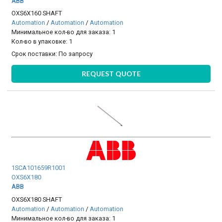
ABB
OXS6X160 SHAFT
Automation
/
Automation
/
Automation
Минимальное кол-во для заказа: 1
Кол-во в упаковке: 1
Срок поставки:
По запросу
REQUEST QUOTE
1SCA101659R1001
OXS6X180
ABB
OXS6X180 SHAFT
Automation
/
Automation
/
Automation
Минимальное кол-во для заказа: 1