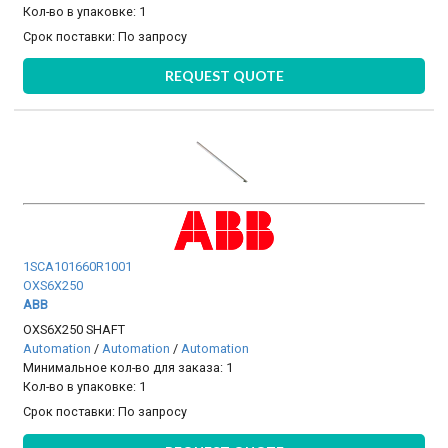
Кол-во в упаковке: 1
Срок поставки:
По запросу
REQUEST QUOTE
1SCA101660R1001
OXS6X250
ABB
OXS6X250 SHAFT
Automation
/
Automation
/
Automation
Минимальное кол-во для заказа: 1
Кол-во в упаковке: 1
Срок поставки:
По запросу