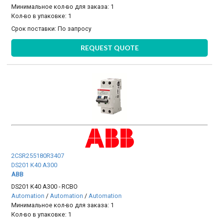
Минимальное кол-во для заказа: 1
Кол-во в упаковке: 1
Срок поставки:
По запросу
REQUEST QUOTE
2CSR255180R3407
DS201 K40 A300
ABB
DS201 K40 A300 - RCBO
Automation
/
Automation
/
Automation
Минимальное кол-во для заказа: 1
Кол-во в упаковке: 1