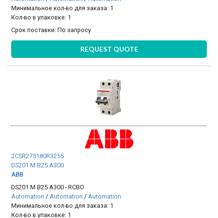
Минимальное кол-во для заказа: 1
Кол-во в упаковке: 1
Срок поставки:
По запросу
REQUEST QUOTE
2CSR275180R3255
DS201 M B25 A300
ABB
DS201 M B25 A300 - RCBO
Automation
/
Automation
/
Automation
Минимальное кол-во для заказа: 1
Кол-во в упаковке: 1