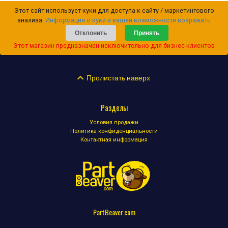
Этот сайт использует куки для доступа к сайту / маркетингового
анализа.
Информация о куки и вашей возможности возражать
Отклонить
Принять
Этот магазин предназначен исключительно для бизнес-клиентов
Пролистать наверх
Разделы
Условия продажи
Политика конфиденциальности
Контактная информация
PartBeaver.com