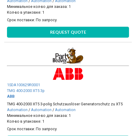
Automation
/
Automation
/
Automation
Минимальное кол-во для заказа: 1
Кол-во в упаковке: 1
Срок поставки:
По запросу
REQUEST QUOTE
1SDA100629R0001
TMG 400-2000 XT5 3p
ABB
TMG 400-2000 XT5 3-polig Schutzauslöser Generatorschutz zu XT5
Automation
/
Automation
/
Automation
Минимальное кол-во для заказа: 1
Кол-во в упаковке: 1
Срок поставки:
По запросу