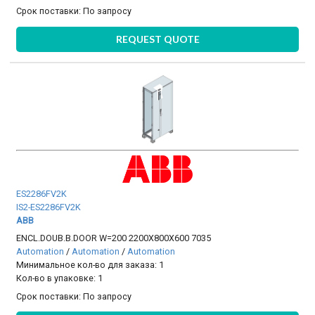
Срок поставки:
По запросу
REQUEST QUOTE
ES2286FV2K
IS2-ES2286FV2K
ABB
ENCL.DOUB.B.DOOR W=200 2200X800X600 7035
Automation
/
Automation
/
Automation
Минимальное кол-во для заказа: 1
Кол-во в упаковке: 1
Срок поставки:
По запросу