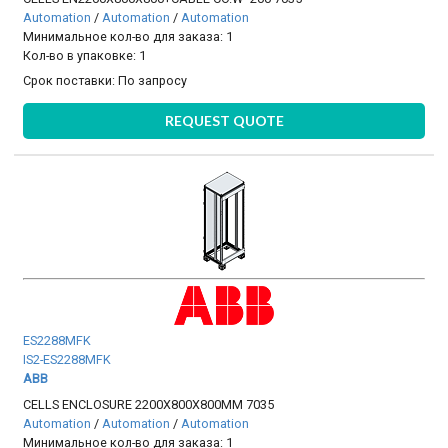
Automation
/
Automation
/
Automation
Минимальное кол-во для заказа: 1
Кол-во в упаковке: 1
Срок поставки:
По запросу
REQUEST QUOTE
ES2288MFK
IS2-ES2288MFK
ABB
CELLS ENCLOSURE 2200X800X800MM 7035
Automation
/
Automation
/
Automation
Минимальное кол-во для заказа: 1