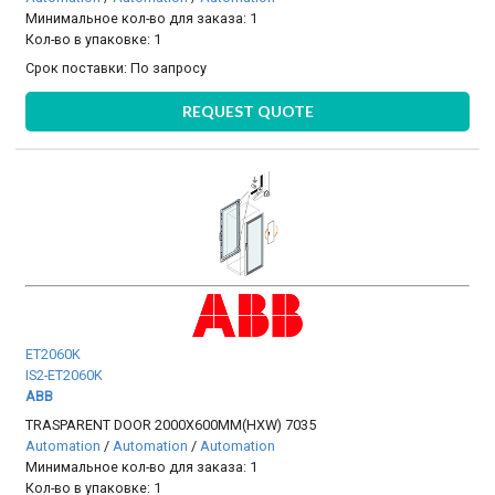
Минимальное кол-во для заказа: 1
Кол-во в упаковке: 1
Срок поставки:
По запросу
REQUEST QUOTE
ET2060K
IS2-ET2060K
ABB
TRASPARENT DOOR 2000X600MM(HXW) 7035
Automation
/
Automation
/
Automation
Минимальное кол-во для заказа: 1
Кол-во в упаковке: 1