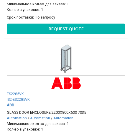
Минимальное кол-во для заказа: 1
Кол-во в упаковке: 1
Срок поставки:
По запросу
REQUEST QUOTE
ES2285VK
IS2-ES2285VK
ABB
GLASS DOOR ENCLOSURE 2200X800X500 7035
Automation
/
Automation
/
Automation
Минимальное кол-во для заказа: 1
Кол-во в упаковке: 1