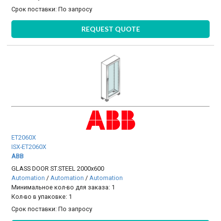
Срок поставки:
По запросу
REQUEST QUOTE
ET2060X
ISX-ET2060X
ABB
GLASS DOOR ST.STEEL 2000x600
Automation
/
Automation
/
Automation
Минимальное кол-во для заказа: 1
Кол-во в упаковке: 1
Срок поставки:
По запросу