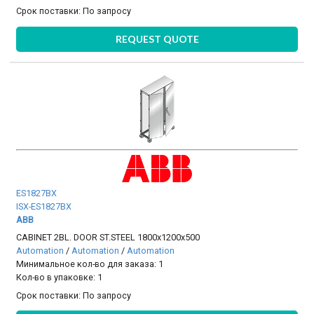
Срок поставки:
По запросу
REQUEST QUOTE
ES1827BX
ISX-ES1827BX
ABB
CABINET 2BL. DOOR ST.STEEL 1800x1200x500
Automation
/
Automation
/
Automation
Минимальное кол-во для заказа: 1
Кол-во в упаковке: 1
Срок поставки:
По запросу