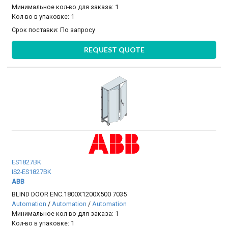
Минимальное кол-во для заказа: 1
Кол-во в упаковке: 1
Срок поставки:
По запросу
REQUEST QUOTE
ES1827BK
IS2-ES1827BK
ABB
BLIND DOOR ENC.1800X1200X500 7035
Automation
/
Automation
/
Automation
Минимальное кол-во для заказа: 1
Кол-во в упаковке: 1