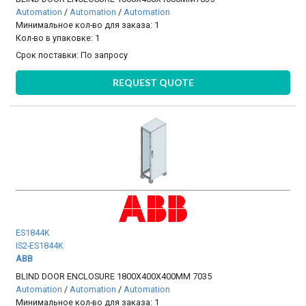
Automation
/
Automation
/
Automation
Минимальное кол-во для заказа: 1
Кол-во в упаковке: 1
Срок поставки:
По запросу
REQUEST QUOTE
ES1844K
IS2-ES1844K
ABB
BLIND DOOR ENCLOSURE 1800X400X400MM 7035
Automation
/
Automation
/
Automation
Минимальное кол-во для заказа: 1