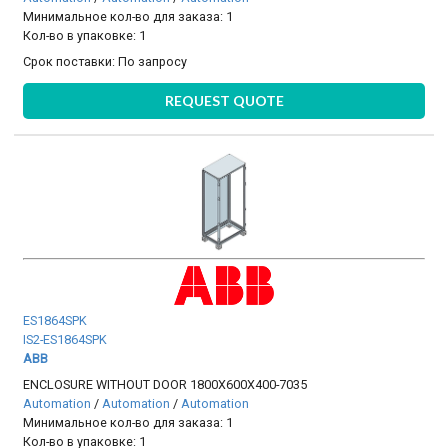
Минимальное кол-во для заказа: 1
Кол-во в упаковке: 1
Срок поставки:
По запросу
REQUEST QUOTE
ES1864SPK
IS2-ES1864SPK
ABB
ENCLOSURE WITHOUT DOOR 1800X600X400-7035
Automation
/
Automation
/
Automation
Минимальное кол-во для заказа: 1
Кол-во в упаковке: 1