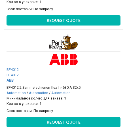
Кол-во в упаковке: 1
Срок поставки:
По запросу
REQUEST QUOTE
BF4012
BF4012
ABB
BF4012 2 Sammelschienen flex In=630 A 32x5
Automation
/
Automation
/
Automation
Минимальное кол-во для заказа: 1
Кол-во в упаковке: 1
Срок поставки:
По запросу
REQUEST QUOTE