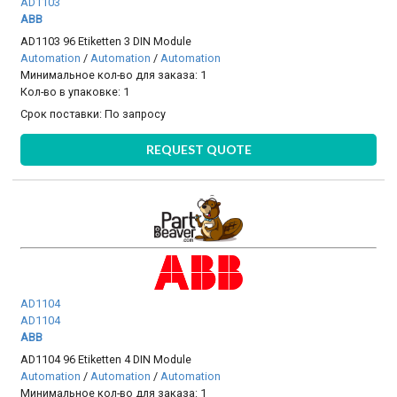
AD1103
ABB
AD1103 96 Etiketten 3 DIN Module
Automation
/
Automation
/
Automation
Минимальное кол-во для заказа: 1
Кол-во в упаковке: 1
Срок поставки:
По запросу
REQUEST QUOTE
AD1104
AD1104
ABB
AD1104 96 Etiketten 4 DIN Module
Automation
/
Automation
/
Automation
Минимальное кол-во для заказа: 1