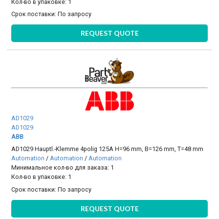
Кол-во в упаковке: 1
Срок поставки:
По запросу
REQUEST QUOTE
AD1029
AD1029
ABB
AD1029 Hauptl.-Klemme 4polig 125A H=96 mm, B=126 mm, T=48 mm
Automation
/
Automation
/
Automation
Минимальное кол-во для заказа: 1
Кол-во в упаковке: 1
Срок поставки:
По запросу
REQUEST QUOTE