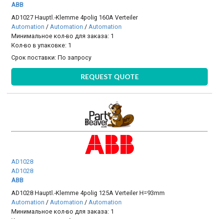
ABB
AD1027 Hauptl.-Klemme 4polig 160A Verteiler
Automation
/
Automation
/
Automation
Минимальное кол-во для заказа: 1
Кол-во в упаковке: 1
Срок поставки:
По запросу
REQUEST QUOTE
AD1028
AD1028
ABB
AD1028 Hauptl.-Klemme 4polig 125A Verteiler H=93mm
Automation
/
Automation
/
Automation
Минимальное кол-во для заказа: 1