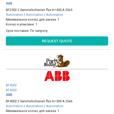
ABB
BF2502 2 Sammelschienen flex In=400 A 20x5
Automation
/
Automation
/
Automation
Минимальное кол-во для заказа: 1
Кол-во в упаковке: 1
Срок поставки:
По запросу
REQUEST QUOTE
BF4002
BF4002
ABB
BF4002 2 Sammelschienen flex In=500 A 20x6
Automation
/
Automation
/
Automation
Минимальное кол-во для заказа: 1