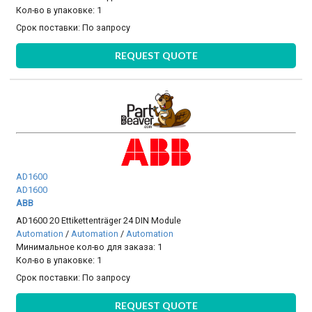
Кол-во в упаковке: 1
Срок поставки:
По запросу
REQUEST QUOTE
AD1600
AD1600
ABB
AD1600 20 Ettikettenträger 24 DIN Module
Automation
/
Automation
/
Automation
Минимальное кол-во для заказа: 1
Кол-во в упаковке: 1
Срок поставки:
По запросу
REQUEST QUOTE