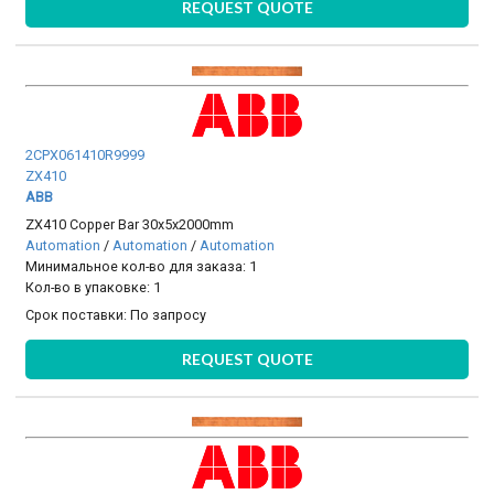
REQUEST QUOTE
2CPX061410R9999
ZX410
ABB
ZX410 Copper Bar 30x5x2000mm
Automation
/
Automation
/
Automation
Минимальное кол-во для заказа: 1
Кол-во в упаковке: 1
Срок поставки:
По запросу
REQUEST QUOTE