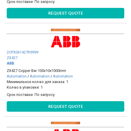
Срок поставки:
По запросу
REQUEST QUOTE
2CPX061427R9999
ZX427
ABB
ZX427 Copper Bar 100x10x1000mm
Automation
/
Automation
/
Automation
Минимальное кол-во для заказа: 1
Кол-во в упаковке: 1
Срок поставки:
По запросу
REQUEST QUOTE