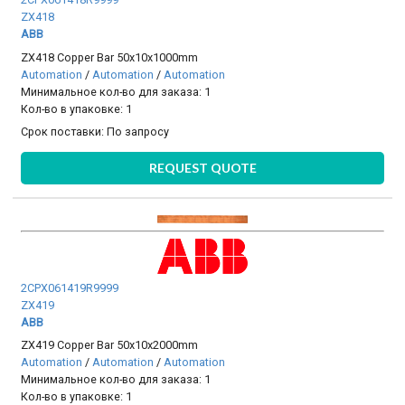
ZX418
ABB
ZX418 Copper Bar 50x10x1000mm
Automation
/
Automation
/
Automation
Минимальное кол-во для заказа: 1
Кол-во в упаковке: 1
Срок поставки:
По запросу
REQUEST QUOTE
2CPX061419R9999
ZX419
ABB
ZX419 Copper Bar 50x10x2000mm
Automation
/
Automation
/
Automation
Минимальное кол-во для заказа: 1
Кол-во в упаковке: 1