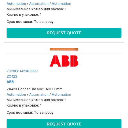
Automation
/
Automation
/
Automation
Минимальное кол-во для заказа: 1
Кол-во в упаковке: 1
Срок поставки:
По запросу
REQUEST QUOTE
2CPX061423R9999
ZX423
ABB
ZX423 Copper Bar 60x10x3000mm
Automation
/
Automation
/
Automation
Минимальное кол-во для заказа: 1
Кол-во в упаковке: 1
Срок поставки:
По запросу
REQUEST QUOTE