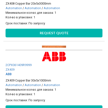
ZX408 Copper Bar 20x5x3000mm
Automation
/
Automation
/
Automation
Минимальное кол-во для заказа: 1
Кол-во в упаковке: 1
Срок поставки:
По запросу
REQUEST QUOTE
2CPX061409R9999
ZX409
ABB
ZX409 Copper Bar 30x5x1000mm
Automation
/
Automation
/
Automation
Минимальное кол-во для заказа: 1
Кол-во в упаковке: 1
Срок поставки:
По запросу