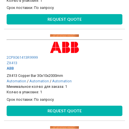
Кол-во в упаковке: 1
Срок поставки:
По запросу
REQUEST QUOTE
2CPX061413R9999
ZX413
ABB
ZX413 Copper Bar 30x10x2000mm
Automation
/
Automation
/
Automation
Минимальное кол-во для заказа: 1
Кол-во в упаковке: 1
Срок поставки:
По запросу
REQUEST QUOTE