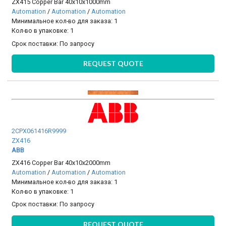
ZX415 Copper Bar 40x10x1000mm
Automation
/
Automation
/
Automation
Минимальное кол-во для заказа: 1
Кол-во в упаковке: 1
Срок поставки:
По запросу
REQUEST QUOTE
2CPX061416R9999
ZX416
ABB
ZX416 Copper Bar 40x10x2000mm
Automation
/
Automation
/
Automation
Минимальное кол-во для заказа: 1
Кол-во в упаковке: 1
Срок поставки:
По запросу
REQUEST QUOTE