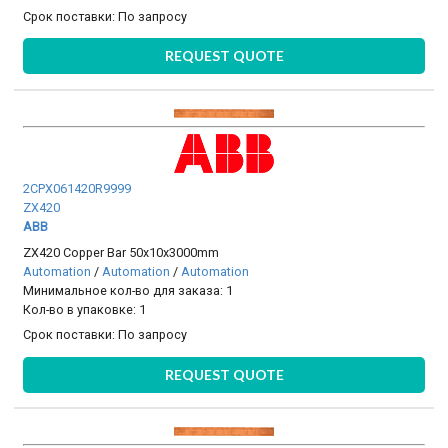
Срок поставки:
По запросу
REQUEST QUOTE
2CPX061420R9999
ZX420
ABB
ZX420 Copper Bar 50x10x3000mm
Automation
/
Automation
/
Automation
Минимальное кол-во для заказа: 1
Кол-во в упаковке: 1
Срок поставки:
По запросу
REQUEST QUOTE