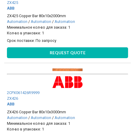
ZX425
ABB
ZX425 Copper Bar 80x10x2000mm
Automation
/
Automation
/
Automation
Минимальное кол-во для заказа: 1
Кол-во в упаковке: 1
Срок поставки:
По запросу
REQUEST QUOTE
2CPX061426R9999
ZX426
ABB
ZX426 Copper Bar 80x10x3000mm
Automation
/
Automation
/
Automation
Минимальное кол-во для заказа: 1
Кол-во в упаковке: 1