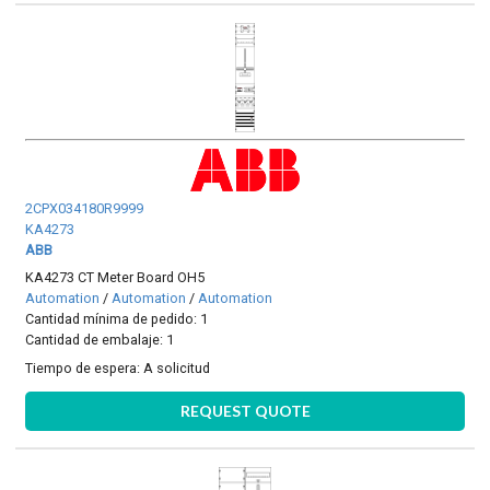
2CPX034180R9999
KA4273
ABB
KA4273 CT Meter Board OH5
Automation
/
Automation
/
Automation
Cantidad mínima de pedido: 1
Cantidad de embalaje: 1
Tiempo de espera:
A solicitud
REQUEST QUOTE