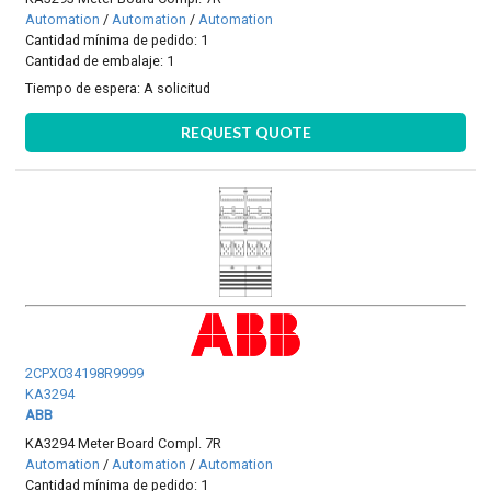
Automation
/
Automation
/
Automation
Cantidad mínima de pedido: 1
Cantidad de embalaje: 1
Tiempo de espera:
A solicitud
REQUEST QUOTE
2CPX034198R9999
KA3294
ABB
KA3294 Meter Board Compl. 7R
Automation
/
Automation
/
Automation
Cantidad mínima de pedido: 1