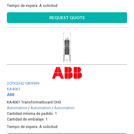
Tiempo de espera:
A solicitud
REQUEST QUOTE
2CPX034210R9999
KA4061
ABB
KA4061 Transformerboard OH3
Automation
/
Automation
/
Automation
Cantidad mínima de pedido: 1
Cantidad de embalaje: 1
Tiempo de espera:
A solicitud