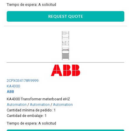
Tiempo de espera:
A solicitud
REQUEST QUOTE
2CPX034178R9999
KA4300
ABB
KA4300 Transformer meterboard eHZ
Automation
/
Automation
/
Automation
Cantidad mínima de pedido: 1
Cantidad de embalaje: 1
Tiempo de espera:
A solicitud