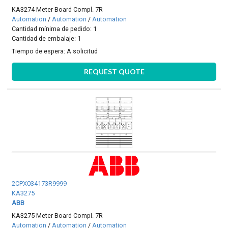
KA3274 Meter Board Compl. 7R
Automation
/
Automation
/
Automation
Cantidad mínima de pedido: 1
Cantidad de embalaje: 1
Tiempo de espera:
A solicitud
REQUEST QUOTE
2CPX034173R9999
KA3275
ABB
KA3275 Meter Board Compl. 7R
Automation
/
Automation
/
Automation