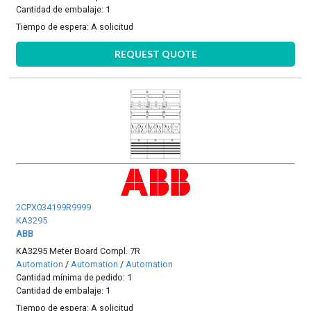
Cantidad de embalaje: 1
Tiempo de espera:
A solicitud
REQUEST QUOTE
2CPX034199R9999
KA3295
ABB
KA3295 Meter Board Compl. 7R
Automation
/
Automation
/
Automation
Cantidad mínima de pedido: 1
Cantidad de embalaje: 1
Tiempo de espera:
A solicitud