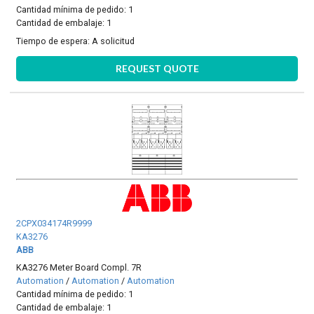
Cantidad mínima de pedido: 1
Cantidad de embalaje: 1
Tiempo de espera:
A solicitud
REQUEST QUOTE
2CPX034174R9999
KA3276
ABB
KA3276 Meter Board Compl. 7R
Automation
/
Automation
/
Automation
Cantidad mínima de pedido: 1
Cantidad de embalaje: 1