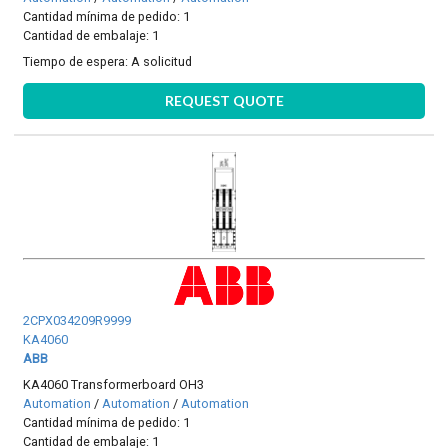
Cantidad mínima de pedido: 1
Cantidad de embalaje: 1
Tiempo de espera:
A solicitud
REQUEST QUOTE
2CPX034209R9999
KA4060
ABB
KA4060 Transformerboard OH3
Automation
/
Automation
/
Automation
Cantidad mínima de pedido: 1
Cantidad de embalaje: 1