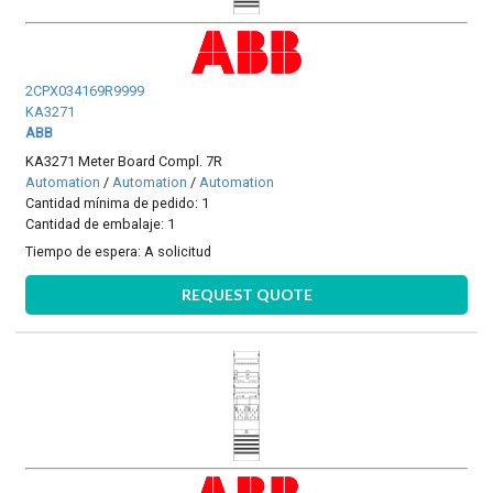
2CPX034169R9999
KA3271
ABB
KA3271 Meter Board Compl. 7R
Automation
/
Automation
/
Automation
Cantidad mínima de pedido: 1
Cantidad de embalaje: 1
Tiempo de espera:
A solicitud
REQUEST QUOTE