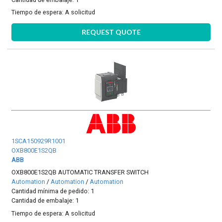
Tiempo de espera:
A solicitud
REQUEST QUOTE
1SCA150929R1001
OXB800E1S2QB
ABB
OXB800E1S2QB AUTOMATIC TRANSFER SWITCH
Automation
/
Automation
/
Automation
Cantidad mínima de pedido: 1
Cantidad de embalaje: 1
Tiempo de espera:
A solicitud