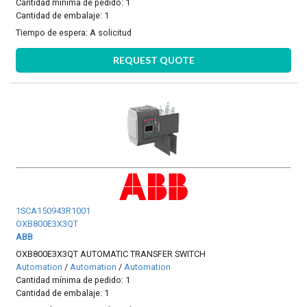
Cantidad mínima de pedido: 1
Cantidad de embalaje: 1
Tiempo de espera:
A solicitud
REQUEST QUOTE
1SCA150943R1001
OXB800E3X3QT
ABB
OXB800E3X3QT AUTOMATIC TRANSFER SWITCH
Automation
/
Automation
/
Automation
Cantidad mínima de pedido: 1
Cantidad de embalaje: 1