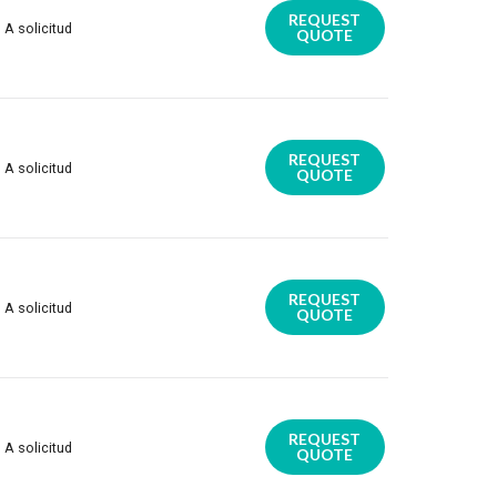
REQUEST
A solicitud
QUOTE
REQUEST
A solicitud
QUOTE
REQUEST
A solicitud
QUOTE
REQUEST
A solicitud
QUOTE