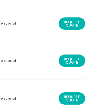
REQUEST
A solicitud
QUOTE
REQUEST
A solicitud
QUOTE
REQUEST
A solicitud
QUOTE