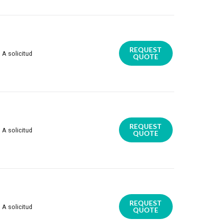
REQUEST
A solicitud
QUOTE
REQUEST
A solicitud
QUOTE
REQUEST
A solicitud
QUOTE