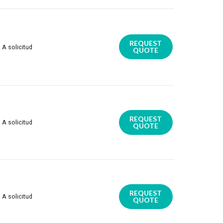
REQUEST
A solicitud
QUOTE
REQUEST
A solicitud
QUOTE
REQUEST
A solicitud
QUOTE