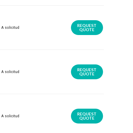
REQUEST
A solicitud
QUOTE
REQUEST
A solicitud
QUOTE
REQUEST
A solicitud
QUOTE