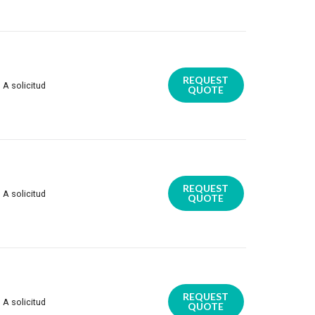
REQUEST
A solicitud
QUOTE
REQUEST
A solicitud
QUOTE
REQUEST
A solicitud
QUOTE