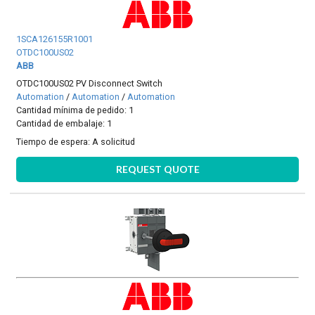
1SCA126155R1001
OTDC100US02
ABB
OTDC100US02 PV Disconnect Switch
Automation
/
Automation
/
Automation
Cantidad mínima de pedido: 1
Cantidad de embalaje: 1
Tiempo de espera:
A solicitud
REQUEST QUOTE