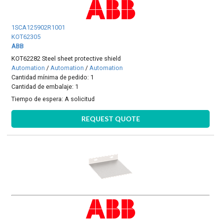
1SCA125902R1001
KOT62305
ABB
KOT62282 Steel sheet protective shield
Automation
/
Automation
/
Automation
Cantidad mínima de pedido: 1
Cantidad de embalaje: 1
Tiempo de espera:
A solicitud
REQUEST QUOTE