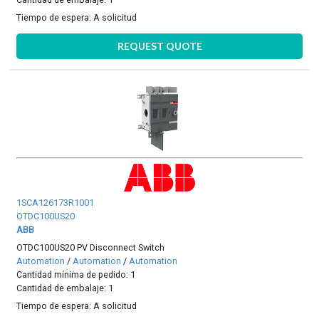
Tiempo de espera:
A solicitud
REQUEST QUOTE
1SCA126173R1001
OTDC100US20
ABB
OTDC100US20 PV Disconnect Switch
Automation
/
Automation
/
Automation
Cantidad mínima de pedido: 1
Cantidad de embalaje: 1
Tiempo de espera:
A solicitud