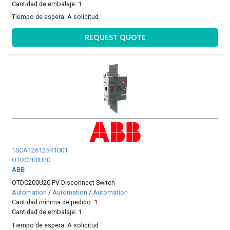
Cantidad de embalaje: 1
Tiempo de espera:
A solicitud
REQUEST QUOTE
1SCA126125R1001
OTDC200U20
ABB
OTDC200U20 PV Disconnect Switch
Automation
/
Automation
/
Automation
Cantidad mínima de pedido: 1
Cantidad de embalaje: 1
Tiempo de espera:
A solicitud