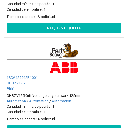
Cantidad mínima de pedido: 1
Cantidad de embalaje: 1
Tiempo de espera:
A solicitud
REQUEST QUOTE
1SCA125962R1001
OHBZV125
ABB
OHBZV125 Griffverlängerung schwarz 125mm
Automation
/
Automation
/
Automation
Cantidad mínima de pedido: 1
Cantidad de embalaje: 1
Tiempo de espera:
A solicitud