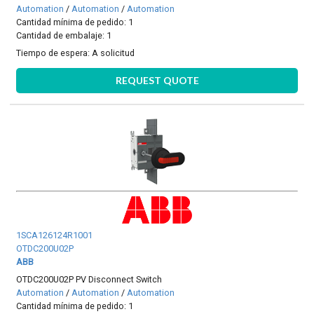
Automation
/
Automation
/
Automation
Cantidad mínima de pedido: 1
Cantidad de embalaje: 1
Tiempo de espera:
A solicitud
REQUEST QUOTE
1SCA126124R1001
OTDC200U02P
ABB
OTDC200U02P PV Disconnect Switch
Automation
/
Automation
/
Automation
Cantidad mínima de pedido: 1