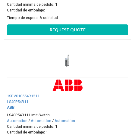
Cantidad mínima de pedido: 1
Cantidad de embalaje: 1
Tiempo de espera:
A solicitud
REQUEST QUOTE
1SBV010554R1211
LS40P54B11
ABB
LS40P54B11 Limit Switch
Automation
/
Automation
/
Automation
Cantidad mínima de pedido: 1
Cantidad de embalaje: 1