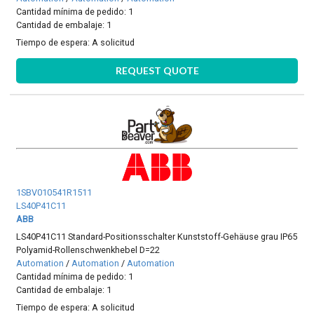
Cantidad mínima de pedido: 1
Cantidad de embalaje: 1
Tiempo de espera:
A solicitud
REQUEST QUOTE
1SBV010541R1511
LS40P41C11
ABB
LS40P41C11 Standard-Positionsschalter Kunststoff-Gehäuse grau IP65
Polyamid-Rollenschwenkhebel D=22
Automation
/
Automation
/
Automation
Cantidad mínima de pedido: 1
Cantidad de embalaje: 1
Tiempo de espera:
A solicitud