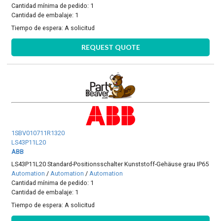
Cantidad mínima de pedido: 1
Cantidad de embalaje: 1
Tiempo de espera:
A solicitud
REQUEST QUOTE
1SBV010711R1320
LS43P11L20
ABB
LS43P11L20 Standard-Positionsschalter Kunststoff-Gehäuse grau IP65
Automation
/
Automation
/
Automation
Cantidad mínima de pedido: 1
Cantidad de embalaje: 1
Tiempo de espera:
A solicitud