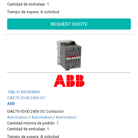
Cantidad de embalaje: 1
Tiempo de espera:
A solicitud
REQUEST QUOTE
1SBL419025R8900
GAE75-10-00 240V DC
ABB
GAE75-10-00 240V DC Contactor
Automation
/
Automation
/
Automation
Cantidad mínima de pedido: 1
Cantidad de embalaje: 1
Tiempo de espera:
A solicitud