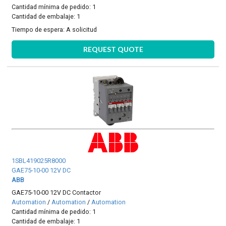
Cantidad mínima de pedido: 1
Cantidad de embalaje: 1
Tiempo de espera:
A solicitud
REQUEST QUOTE
1SBL419025R8000
GAE75-10-00 12V DC
ABB
GAE75-10-00 12V DC Contactor
Automation
/
Automation
/
Automation
Cantidad mínima de pedido: 1
Cantidad de embalaje: 1