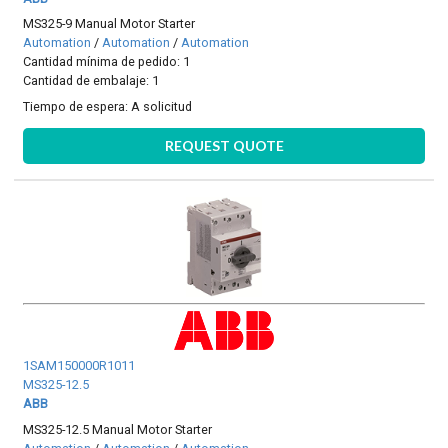
MS325-9 Manual Motor Starter
Automation
/
Automation
/
Automation
Cantidad mínima de pedido: 1
Cantidad de embalaje: 1
Tiempo de espera:
A solicitud
REQUEST QUOTE
1SAM150000R1011
MS325-12.5
ABB
MS325-12.5 Manual Motor Starter