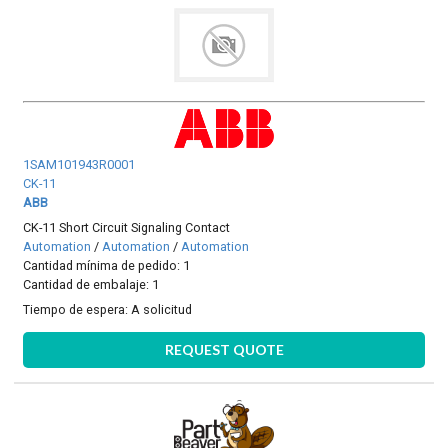
1SAM101943R0001
CK-11
ABB
CK-11 Short Circuit Signaling Contact
Automation
/
Automation
/
Automation
Cantidad mínima de pedido: 1
Cantidad de embalaje: 1
Tiempo de espera:
A solicitud
REQUEST QUOTE