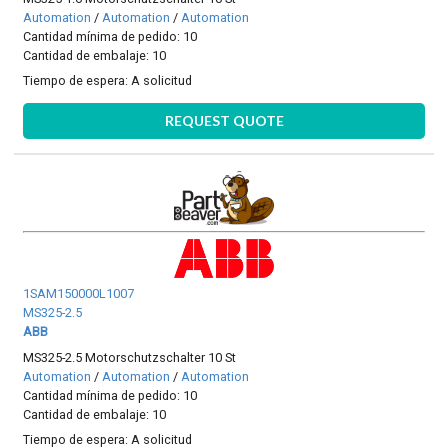
Automation
/
Automation
/
Automation
Cantidad mínima de pedido: 10
Cantidad de embalaje: 10
Tiempo de espera:
A solicitud
REQUEST QUOTE
1SAM150000L1007
MS325-2.5
ABB
MS325-2.5 Motorschutzschalter 10 St
Automation
/
Automation
/
Automation
Cantidad mínima de pedido: 10
Cantidad de embalaje: 10
Tiempo de espera:
A solicitud