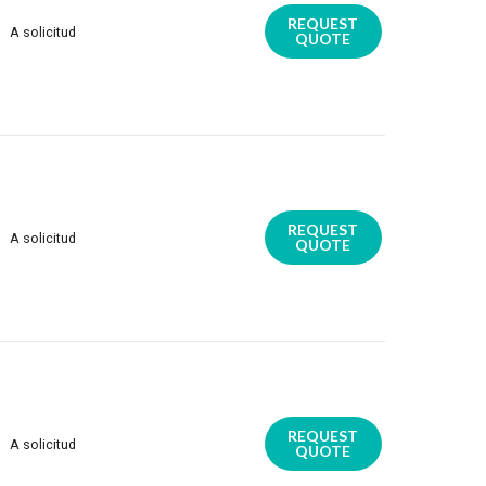
REQUEST
A solicitud
QUOTE
REQUEST
A solicitud
QUOTE
REQUEST
A solicitud
QUOTE