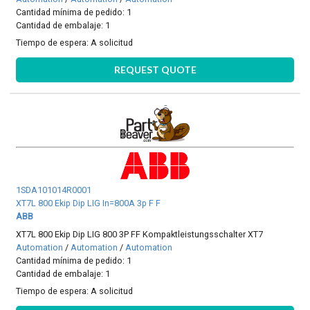
Cantidad mínima de pedido: 1
Cantidad de embalaje: 1
Tiempo de espera:
A solicitud
REQUEST QUOTE
1SDA101014R0001
XT7L 800 Ekip Dip LIG In=800A 3p F F
ABB
XT7L 800 Ekip Dip LIG 800 3P FF Kompaktleistungsschalter XT7
Automation
/
Automation
/
Automation
Cantidad mínima de pedido: 1
Cantidad de embalaje: 1
Tiempo de espera:
A solicitud