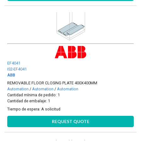
EF4041
IS2-EF4041
ABB
REMOVABLE FLOOR CLOSING PLATE 400X400MM
Automation
/
Automation
/
Automation
Cantidad mínima de pedido: 1
Cantidad de embalaje: 1
Tiempo de espera:
A solicitud
REQUEST QUOTE