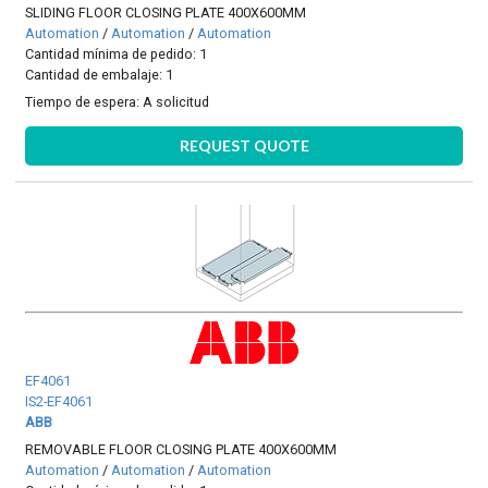
SLIDING FLOOR CLOSING PLATE 400X600MM
Automation
/
Automation
/
Automation
Cantidad mínima de pedido: 1
Cantidad de embalaje: 1
Tiempo de espera:
A solicitud
REQUEST QUOTE
EF4061
IS2-EF4061
ABB
REMOVABLE FLOOR CLOSING PLATE 400X600MM
Automation
/
Automation
/
Automation