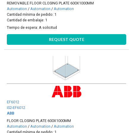
REMOVABLE FLOOR CLOSING PLATE 600X1000MM
Automation
/
Automation
/
Automation
Cantidad mínima de pedido: 1
Cantidad de embalaje: 1
Tiempo de espera:
A solicitud
REQUEST QUOTE
EF6012
IS2-EF6012
ABB
FLOOR CLOSING PLATE 600X1000MM
Automation
/
Automation
/
Automation
Cantidad mínima de pedido: 1