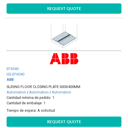
REQUEST QUOTE
EF6040
IS2-EF6040
ABB
SLIDING FLOOR CLOSING PLATE 600X400MM
Automation
/
Automation
/
Automation
Cantidad mínima de pedido: 1
Cantidad de embalaje: 1
Tiempo de espera:
A solicitud
REQUEST QUOTE