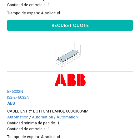
Cantidad de embalaje: 1
Tiempo de espera:
A solicitud
REQUEST QUOTE
EF6032N
IS2-EF6032N
ABB
CABLE ENTRY BOTTOM FLANGE 600X300MM
Automation
/
Automation
/
Automation
Cantidad mínima de pedido: 1
Cantidad de embalaje: 1
Tiempo de espera:
A solicitud