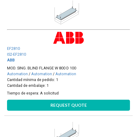
EF2810
IS2-EF2810
ABB
MOD. SING. BLIND FLANGE W 800 D 100
Automation
/
Automation
/
Automation
Cantidad mínima de pedido: 1
Cantidad de embalaje: 1
Tiempo de espera:
A solicitud
REQUEST QUOTE