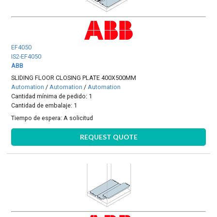
EF4050
IS2-EF4050
ABB
SLIDING FLOOR CLOSING PLATE 400X500MM
Automation
/
Automation
/
Automation
Cantidad mínima de pedido: 1
Cantidad de embalaje: 1
Tiempo de espera:
A solicitud
REQUEST QUOTE