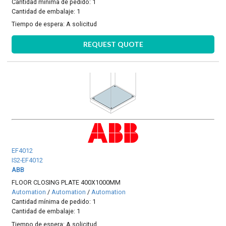
Cantidad mínima de pedido: 1
Cantidad de embalaje: 1
Tiempo de espera:
A solicitud
REQUEST QUOTE
EF4012
IS2-EF4012
ABB
FLOOR CLOSING PLATE 400X1000MM
Automation
/
Automation
/
Automation
Cantidad mínima de pedido: 1
Cantidad de embalaje: 1
Tiempo de espera:
A solicitud