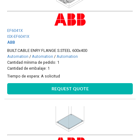
EF6041X
ISX-EF6041X
ABB
BUILT.CABLE ENRY FLANGE S.STEEL 600x400
Automation
/
Automation
/
Automation
Cantidad mínima de pedido: 1
Cantidad de embalaje: 1
Tiempo de espera:
A solicitud
REQUEST QUOTE