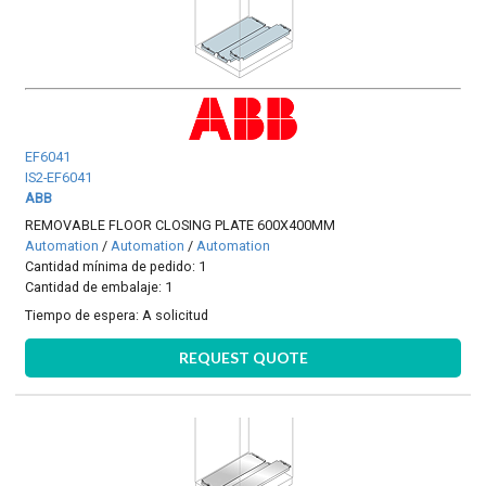
EF6041
IS2-EF6041
ABB
REMOVABLE FLOOR CLOSING PLATE 600X400MM
Automation
/
Automation
/
Automation
Cantidad mínima de pedido: 1
Cantidad de embalaje: 1
Tiempo de espera:
A solicitud
REQUEST QUOTE