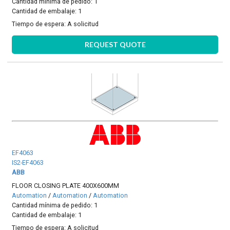
Cantidad mínima de pedido: 1
Cantidad de embalaje: 1
Tiempo de espera:
A solicitud
REQUEST QUOTE
EF4063
IS2-EF4063
ABB
FLOOR CLOSING PLATE 400X600MM
Automation
/
Automation
/
Automation
Cantidad mínima de pedido: 1
Cantidad de embalaje: 1
Tiempo de espera:
A solicitud