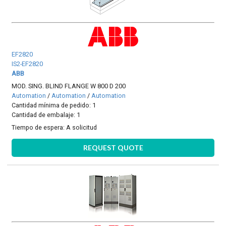
EF2820
IS2-EF2820
ABB
MOD. SING. BLIND FLANGE W 800 D 200
Automation
/
Automation
/
Automation
Cantidad mínima de pedido: 1
Cantidad de embalaje: 1
Tiempo de espera:
A solicitud
REQUEST QUOTE