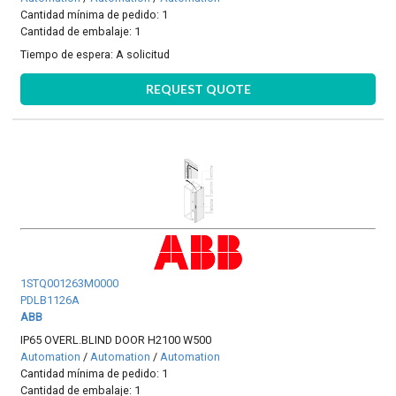
Cantidad mínima de pedido: 1
Cantidad de embalaje: 1
Tiempo de espera:
A solicitud
REQUEST QUOTE
1STQ001263M0000
PDLB1126A
ABB
IP65 OVERL.BLIND DOOR H2100 W500
Automation
/
Automation
/
Automation
Cantidad mínima de pedido: 1
Cantidad de embalaje: 1