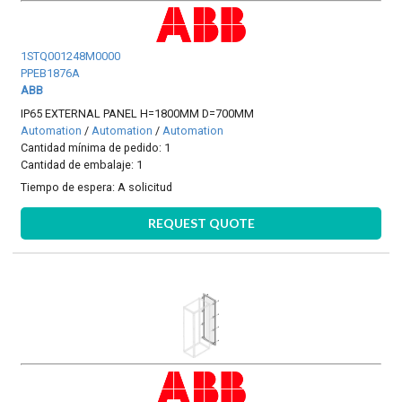
1STQ001248M0000
PPEB1876A
ABB
IP65 EXTERNAL PANEL H=1800MM D=700MM
Automation
/
Automation
/
Automation
Cantidad mínima de pedido: 1
Cantidad de embalaje: 1
Tiempo de espera:
A solicitud
REQUEST QUOTE