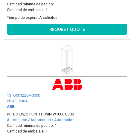
Cantidad mínima de pedido: 1
Cantidad de embalaje: 1
Tiempo de espera:
A solicitud
REQUEST QUOTE
1STQ001228M0000
PBWF1036A
ABB
KIT BOT.W/O PLINTH TWIN W1000 D300
Automation
/
Automation
/
Automation
Cantidad mínima de pedido: 1
Cantidad de embalaje: 1