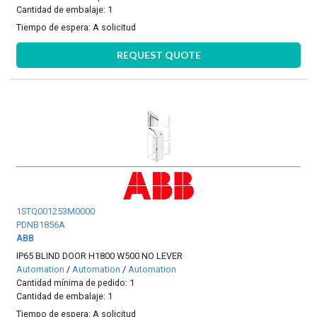
Cantidad de embalaje: 1
Tiempo de espera:
A solicitud
REQUEST QUOTE
1STQ001253M0000
PDNB1856A
ABB
IP65 BLIND DOOR H1800 W500 NO LEVER
Automation
/
Automation
/
Automation
Cantidad mínima de pedido: 1
Cantidad de embalaje: 1
Tiempo de espera:
A solicitud