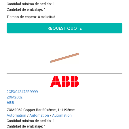
Cantidad mínima de pedido: 1
Cantidad de embalaje: 1
Tiempo de espera:
A solicitud
REQUEST QUOTE
2CPX042472R9999
ZXM2062
ABB
ZXM2062 Copper Bar 20x5mm, L:1195mm
Automation
/
Automation
/
Automation
Cantidad mínima de pedido: 1
Cantidad de embalaje: 1