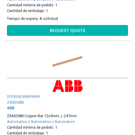
Cantidad mínima de pedido: 1
Cantidad de embalaje: 1
Tiempo de espera:
A solicitud
REQUEST QUOTE
2CPX042493R9999
ZXM2088
ABB
ZXM2088 Copper Bar 12x5mm, L:247mm
Automation
/
Automation
/
Automation
Cantidad mínima de pedido: 1
Cantidad de embalaje: 1