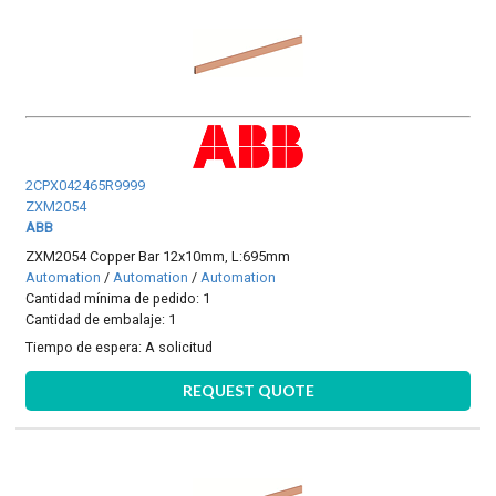
2CPX042465R9999
ZXM2054
ABB
ZXM2054 Copper Bar 12x10mm, L:695mm
Automation
/
Automation
/
Automation
Cantidad mínima de pedido: 1
Cantidad de embalaje: 1
Tiempo de espera:
A solicitud
REQUEST QUOTE