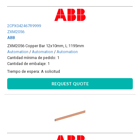
2CPX042467R9999
ZXM2056
ABB
ZXM2056 Copper Bar 12x10mm, L:1195mm
Automation
/
Automation
/
Automation
Cantidad mínima de pedido: 1
Cantidad de embalaje: 1
Tiempo de espera:
A solicitud
REQUEST QUOTE