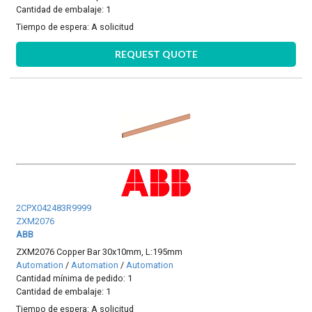
Cantidad de embalaje: 1
Tiempo de espera:
A solicitud
REQUEST QUOTE
2CPX042483R9999
ZXM2076
ABB
ZXM2076 Copper Bar 30x10mm, L:195mm
Automation
/
Automation
/
Automation
Cantidad mínima de pedido: 1
Cantidad de embalaje: 1
Tiempo de espera:
A solicitud