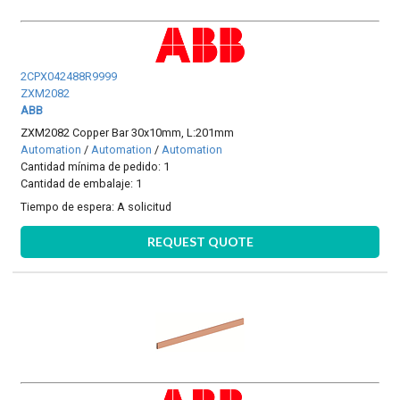
2CPX042488R9999
ZXM2082
ABB
ZXM2082 Copper Bar 30x10mm, L:201mm
Automation
/
Automation
/
Automation
Cantidad mínima de pedido: 1
Cantidad de embalaje: 1
Tiempo de espera:
A solicitud
REQUEST QUOTE