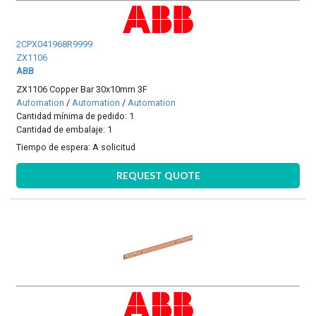
2CPX041968R9999
ZX1106
ABB
ZX1106 Copper Bar 30x10mm 3F
Automation
/
Automation
/
Automation
Cantidad mínima de pedido: 1
Cantidad de embalaje: 1
Tiempo de espera:
A solicitud
REQUEST QUOTE