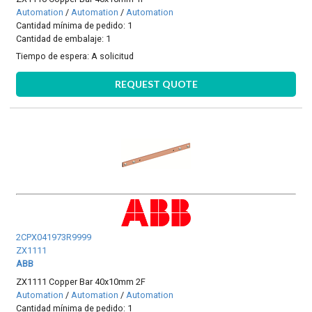
Automation
/
Automation
/
Automation
Cantidad mínima de pedido: 1
Cantidad de embalaje: 1
Tiempo de espera:
A solicitud
REQUEST QUOTE
2CPX041973R9999
ZX1111
ABB
ZX1111 Copper Bar 40x10mm 2F
Automation
/
Automation
/
Automation
Cantidad mínima de pedido: 1