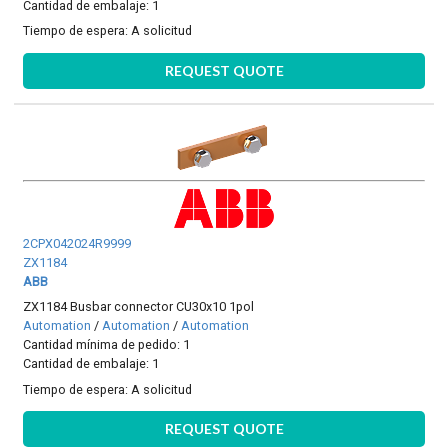
Cantidad de embalaje: 1
Tiempo de espera:
A solicitud
REQUEST QUOTE
2CPX042024R9999
ZX1184
ABB
ZX1184 Busbar connector CU30x10 1pol
Automation
/
Automation
/
Automation
Cantidad mínima de pedido: 1
Cantidad de embalaje: 1
Tiempo de espera:
A solicitud
REQUEST QUOTE