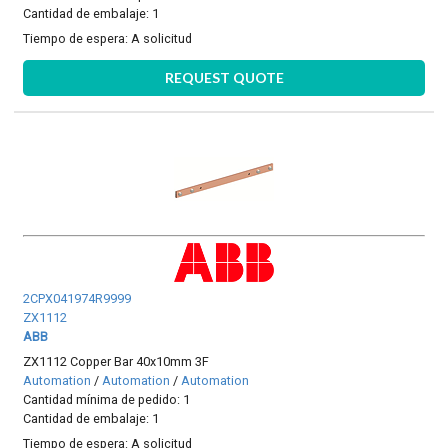
Cantidad de embalaje: 1
Tiempo de espera:
A solicitud
REQUEST QUOTE
2CPX041974R9999
ZX1112
ABB
ZX1112 Copper Bar 40x10mm 3F
Automation
/
Automation
/
Automation
Cantidad mínima de pedido: 1
Cantidad de embalaje: 1
Tiempo de espera:
A solicitud