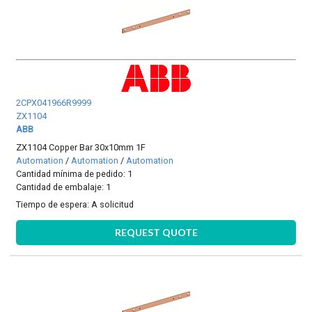
2CPX041966R9999
ZX1104
ABB
ZX1104 Copper Bar 30x10mm 1F
Automation
/
Automation
/
Automation
Cantidad mínima de pedido: 1
Cantidad de embalaje: 1
Tiempo de espera:
A solicitud
REQUEST QUOTE