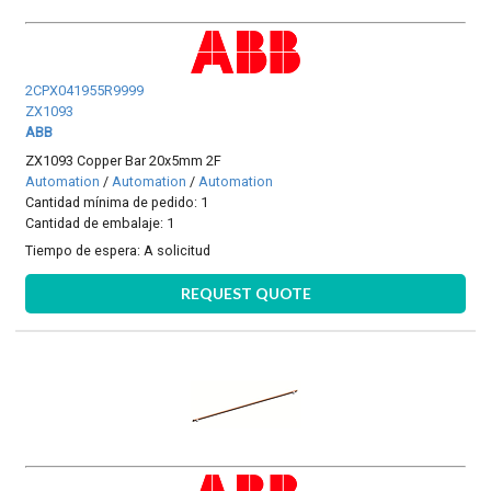
2CPX041955R9999
ZX1093
ABB
ZX1093 Copper Bar 20x5mm 2F
Automation
/
Automation
/
Automation
Cantidad mínima de pedido: 1
Cantidad de embalaje: 1
Tiempo de espera:
A solicitud
REQUEST QUOTE