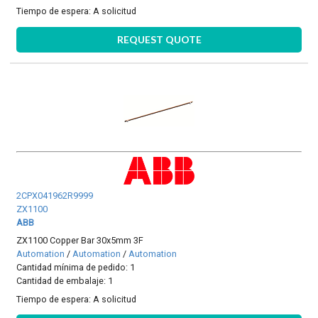
Tiempo de espera:
A solicitud
REQUEST QUOTE
2CPX041962R9999
ZX1100
ABB
ZX1100 Copper Bar 30x5mm 3F
Automation
/
Automation
/
Automation
Cantidad mínima de pedido: 1
Cantidad de embalaje: 1
Tiempo de espera:
A solicitud