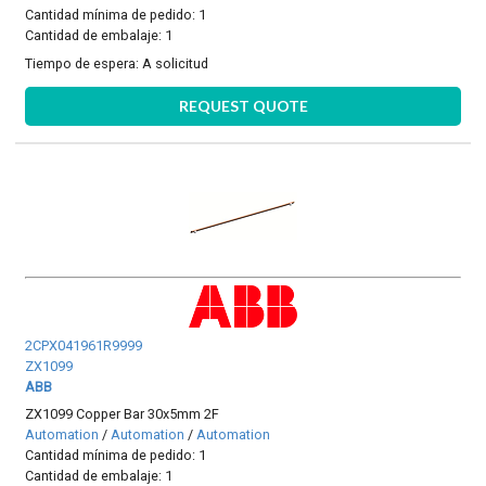
Cantidad mínima de pedido: 1
Cantidad de embalaje: 1
Tiempo de espera:
A solicitud
REQUEST QUOTE
2CPX041961R9999
ZX1099
ABB
ZX1099 Copper Bar 30x5mm 2F
Automation
/
Automation
/
Automation
Cantidad mínima de pedido: 1
Cantidad de embalaje: 1