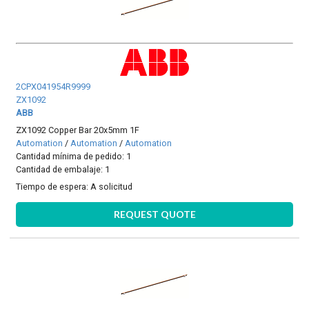
2CPX041954R9999
ZX1092
ABB
ZX1092 Copper Bar 20x5mm 1F
Automation
/
Automation
/
Automation
Cantidad mínima de pedido: 1
Cantidad de embalaje: 1
Tiempo de espera:
A solicitud
REQUEST QUOTE