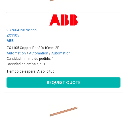
2CPX041967R9999
ZX1105
ABB
ZX1105 Copper Bar 30x10mm 2F
Automation
/
Automation
/
Automation
Cantidad mínima de pedido: 1
Cantidad de embalaje: 1
Tiempo de espera:
A solicitud
REQUEST QUOTE