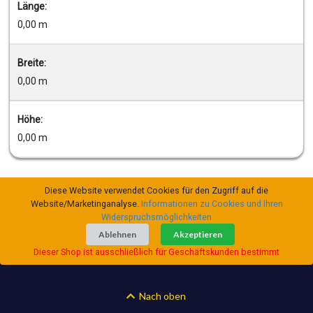
Länge:
0,00 m
Breite:
0,00 m
Höhe:
0,00 m
Diese Website verwendet Cookies für den Zugriff auf die
Website/Marketinganalyse.
Informationen zu Cookies und Ihren
Widerspruchsmöglichkeiten
Ablehnen
Akzeptieren
Dieser Shop ist ausschließlich für Geschäftskunden bestimmt
Nach oben