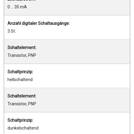
0 ... 35 mA
Anzahl digitaler Schaltausgänge:
3 St.
Schaltelement:
Transistor, PNP
Schaltprinzip:
hellschaltend
Schaltelement:
Transistor, PNP
Schaltprinzip:
dunkelschaltend