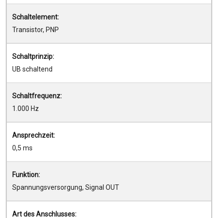
Schaltelement:
Transistor, PNP
Schaltprinzip:
UB schaltend
Schaltfrequenz:
1.000 Hz
Ansprechzeit:
0,5 ms
Funktion:
Spannungsversorgung, Signal OUT
Art des Anschlusses: