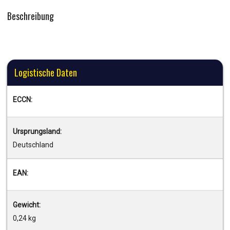
Beschreibung
Logistische Daten
ECCN:
Ursprungsland:
Deutschland
EAN:
Gewicht:
0,24 kg