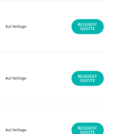
REQUEST
Auf Anfrage
QUOTE
REQUEST
Auf Anfrage
QUOTE
REQUEST
Auf Anfrage
QUOTE