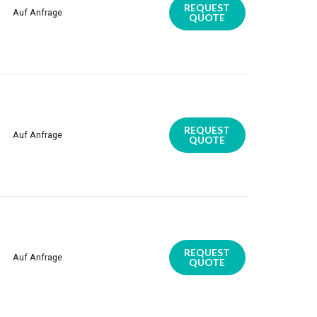
REQUEST
Auf Anfrage
QUOTE
REQUEST
Auf Anfrage
QUOTE
REQUEST
Auf Anfrage
QUOTE