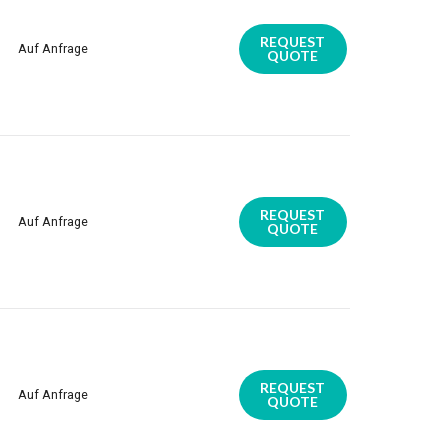
REQUEST
Auf Anfrage
QUOTE
REQUEST
Auf Anfrage
QUOTE
REQUEST
Auf Anfrage
QUOTE