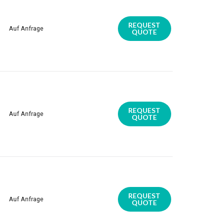
REQUEST
Auf Anfrage
QUOTE
REQUEST
Auf Anfrage
QUOTE
REQUEST
Auf Anfrage
QUOTE