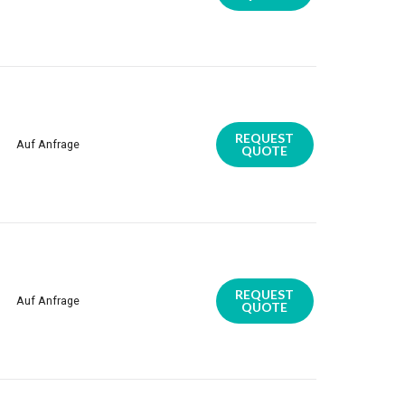
REQUEST
Auf Anfrage
QUOTE
REQUEST
Auf Anfrage
QUOTE