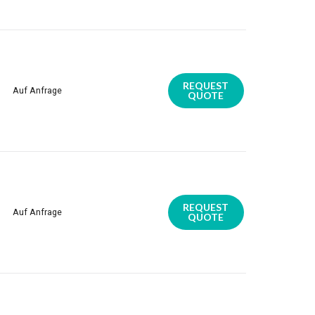
REQUEST
Auf Anfrage
QUOTE
REQUEST
Auf Anfrage
QUOTE