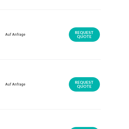
REQUEST
Auf Anfrage
QUOTE
REQUEST
Auf Anfrage
QUOTE