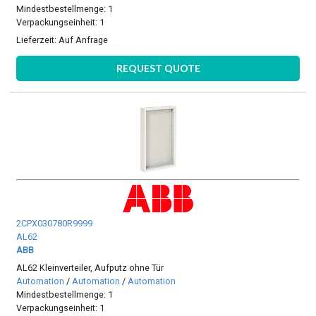
Mindestbestellmenge: 1
Verpackungseinheit: 1
Lieferzeit:
Auf Anfrage
REQUEST QUOTE
2CPX030780R9999
AL62
ABB
AL62 Kleinverteiler, Aufputz ohne Tür
Automation
/
Automation
/
Automation
Mindestbestellmenge: 1
Verpackungseinheit: 1