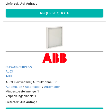
Lieferzeit:
Auf Anfrage
REQUEST QUOTE
2CPX030781R9999
AL63
ABB
AL63 Kleinverteiler, Aufputz ohne Tür
Automation
/
Automation
/
Automation
Mindestbestellmenge: 1
Verpackungseinheit: 1
Lieferzeit:
Auf Anfrage