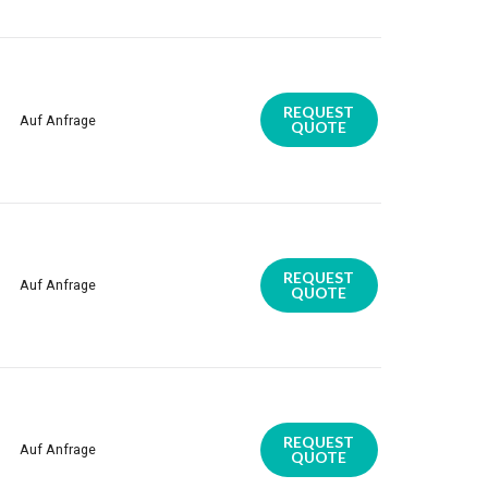
REQUEST
Auf Anfrage
QUOTE
REQUEST
Auf Anfrage
QUOTE
REQUEST
Auf Anfrage
QUOTE