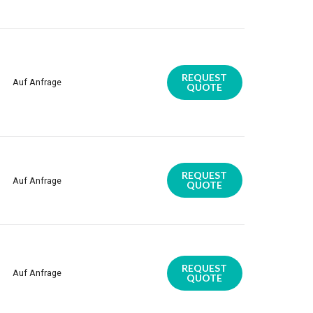
REQUEST
Auf Anfrage
QUOTE
REQUEST
Auf Anfrage
QUOTE
REQUEST
Auf Anfrage
QUOTE