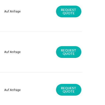
REQUEST
Auf Anfrage
QUOTE
REQUEST
Auf Anfrage
QUOTE
REQUEST
Auf Anfrage
QUOTE