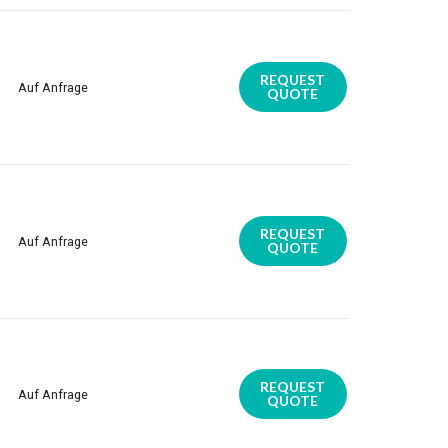
REQUEST
Auf Anfrage
QUOTE
REQUEST
Auf Anfrage
QUOTE
REQUEST
Auf Anfrage
QUOTE