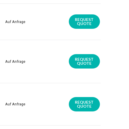
REQUEST
Auf Anfrage
QUOTE
REQUEST
Auf Anfrage
QUOTE
REQUEST
Auf Anfrage
QUOTE