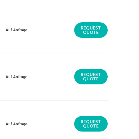
REQUEST
Auf Anfrage
QUOTE
REQUEST
Auf Anfrage
QUOTE
REQUEST
Auf Anfrage
QUOTE