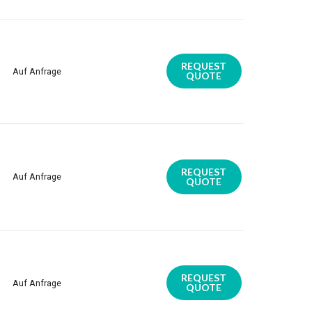
REQUEST
Auf Anfrage
QUOTE
REQUEST
Auf Anfrage
QUOTE
REQUEST
Auf Anfrage
QUOTE