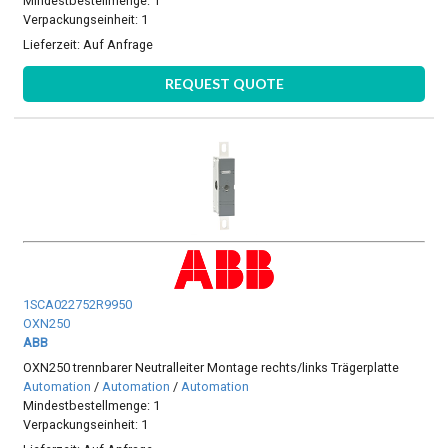
Mindestbestellmenge: 1
Verpackungseinheit: 1
Lieferzeit:
Auf Anfrage
REQUEST QUOTE
1SCA022752R9950
OXN250
ABB
OXN250 trennbarer Neutralleiter Montage rechts/links Trägerplatte
Automation
/
Automation
/
Automation
Mindestbestellmenge: 1
Verpackungseinheit: 1