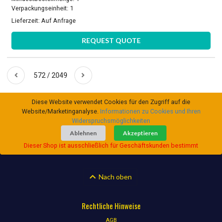
Verpackungseinheit: 1
Lieferzeit:
Auf Anfrage
REQUEST QUOTE
572 / 2049
Diese Website verwendet Cookies für den Zugriff auf die
Website/Marketinganalyse.
Informationen zu Cookies und Ihren
Widerspruchsmöglichkeiten
Ablehnen
Akzeptieren
Dieser Shop ist ausschließlich für Geschäftskunden bestimmt
Nach oben
Rechtliche Hinweise
AGB