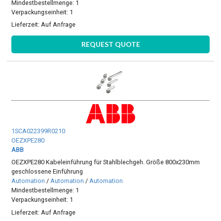
Mindestbestellmenge: 1
Verpackungseinheit: 1
Lieferzeit:
Auf Anfrage
REQUEST QUOTE
1SCA022399R0210
OEZXPE280
ABB
OEZXPE280 Kabeleinführung für Stahlblechgeh. Größe 800x230mm
geschlossene Einführung
Automation
/
Automation
/
Automation
Mindestbestellmenge: 1
Verpackungseinheit: 1
Lieferzeit:
Auf Anfrage