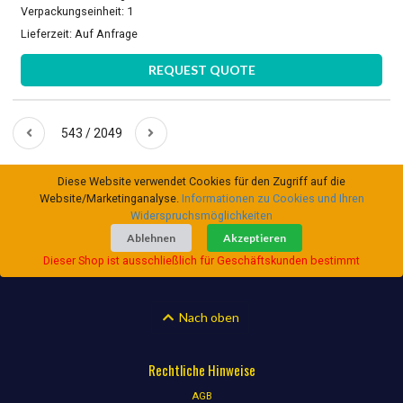
Verpackungseinheit: 1
Lieferzeit:
Auf Anfrage
REQUEST QUOTE
543 / 2049
Diese Website verwendet Cookies für den Zugriff auf die
Website/Marketinganalyse.
Informationen zu Cookies und Ihren
Widerspruchsmöglichkeiten
Ablehnen
Akzeptieren
Dieser Shop ist ausschließlich für Geschäftskunden bestimmt
Nach oben
Rechtliche Hinweise
AGB