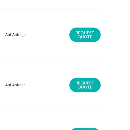
REQUEST
Auf Anfrage
QUOTE
REQUEST
Auf Anfrage
QUOTE