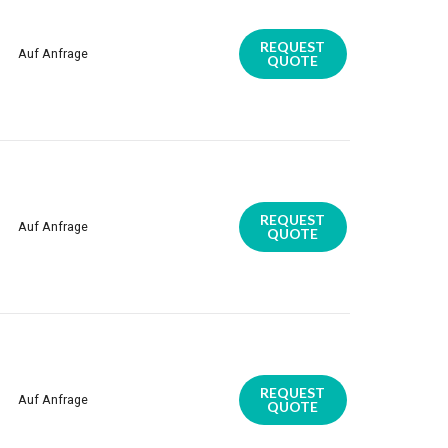
REQUEST
Auf Anfrage
QUOTE
REQUEST
Auf Anfrage
QUOTE
REQUEST
Auf Anfrage
QUOTE