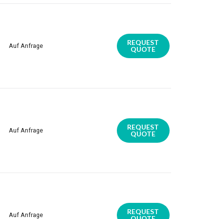
REQUEST
Auf Anfrage
QUOTE
REQUEST
Auf Anfrage
QUOTE
REQUEST
Auf Anfrage
QUOTE