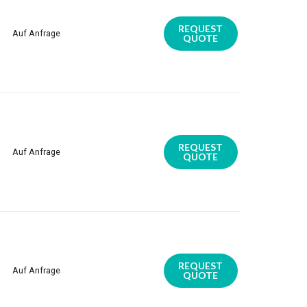
REQUEST
Auf Anfrage
QUOTE
REQUEST
Auf Anfrage
QUOTE
REQUEST
Auf Anfrage
QUOTE