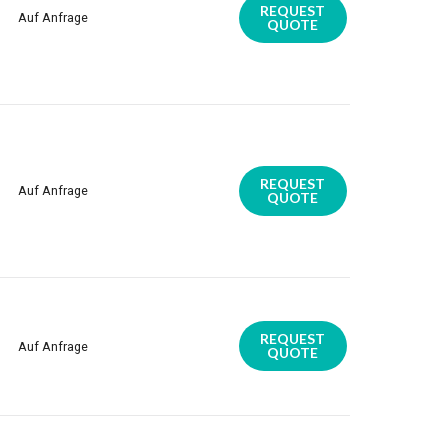
REQUEST
Auf Anfrage
QUOTE
REQUEST
Auf Anfrage
QUOTE
REQUEST
Auf Anfrage
QUOTE