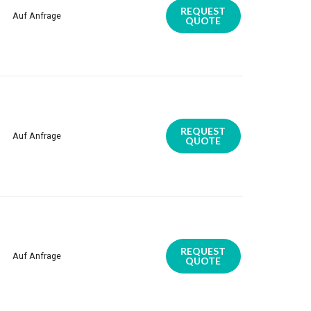
REQUEST
Auf Anfrage
QUOTE
REQUEST
Auf Anfrage
QUOTE
REQUEST
Auf Anfrage
QUOTE