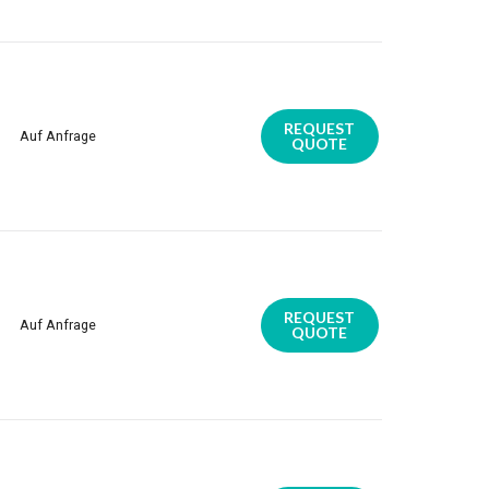
REQUEST
Auf Anfrage
QUOTE
REQUEST
Auf Anfrage
QUOTE