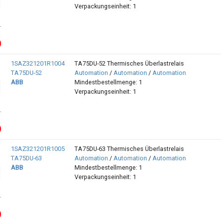
Verpackungseinheit: 1
1SAZ321201R1004
TA75DU-52 Thermisches Überlastrelais
TA75DU-52
Automation
/
Automation
/
Automation
ABB
Mindestbestellmenge: 1
Verpackungseinheit: 1
1SAZ321201R1005
TA75DU-63 Thermisches Überlastrelais
TA75DU-63
Automation
/
Automation
/
Automation
ABB
Mindestbestellmenge: 1
Verpackungseinheit: 1