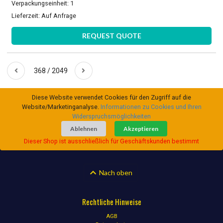
Verpackungseinheit: 1
Lieferzeit:
Auf Anfrage
REQUEST QUOTE
368 / 2049
Diese Website verwendet Cookies für den Zugriff auf die
Website/Marketinganalyse.
Informationen zu Cookies und Ihren
Widerspruchsmöglichkeiten
Ablehnen
Akzeptieren
Dieser Shop ist ausschließlich für Geschäftskunden bestimmt
Nach oben
Rechtliche Hinweise
AGB